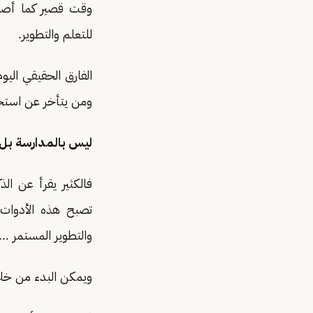
وقت قصير كما أصبح 
للتعلم والتطوير.
الفارق الحقيقي اليو
ومن يتأخر عن استخدا
ليس بالمدارسة بل 
فالكثير يقرأ عن ال
تصبح هذه الأدوات ج
والتطوير المستمر …
ويمكن البدء من خلا