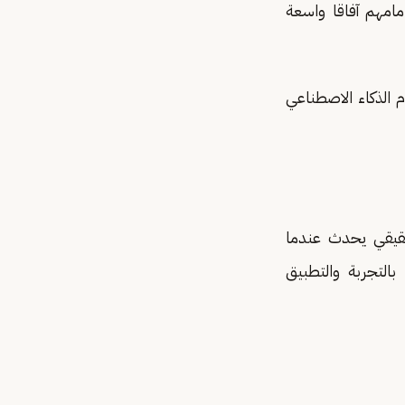
مامهم آفاقا واسعة
م الذكاء الاصطناعي
لحقيقي يحدث عندما
بالتجربة والتطبيق