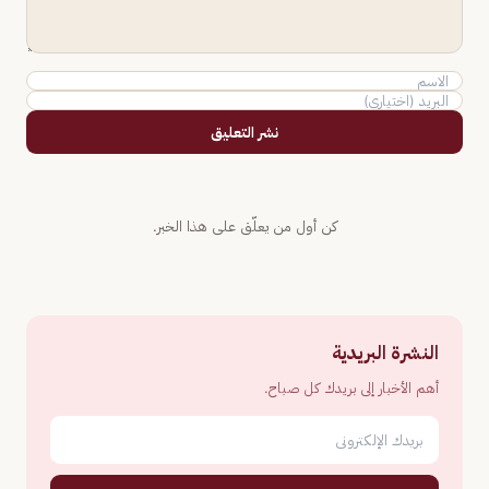
نشر التعليق
كن أول من يعلّق على هذا الخبر.
النشرة البريدية
أهم الأخبار إلى بريدك كل صباح.