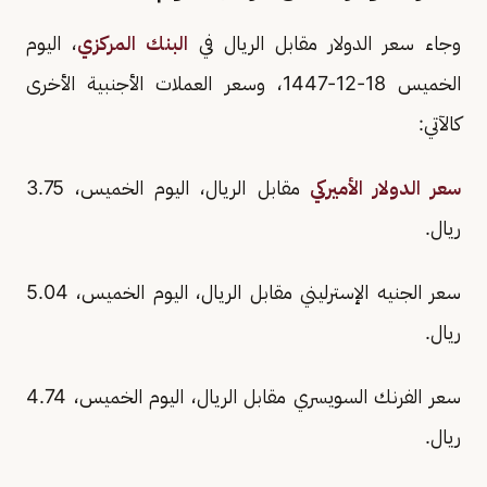
وجاء سعر الدولار مقابل الريال في
البنك المركزي
، اليوم
الخميس 18-12-1447، وسعر العملات الأجنبية الأخرى
كالآتي:
سعر الدولار الأميركي
مقابل الريال، اليوم الخميس، 3.75
ريال.
سعر الجنيه الإسترليني مقابل الريال، اليوم الخميس، 5.04
ريال.
سعر الفرنك السويسري مقابل الريال، اليوم الخميس، 4.74
ريال.