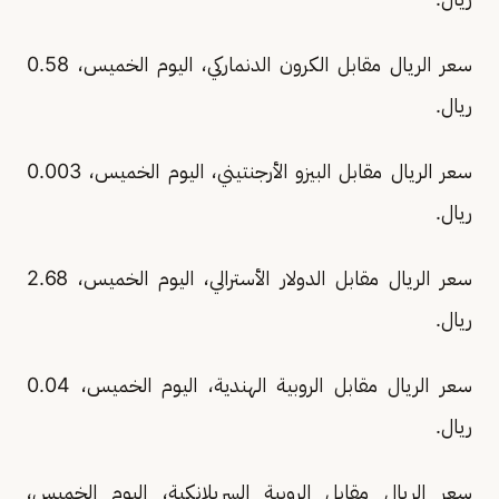
سعر الريال مقابل الكرون الدنماركي، اليوم الخميس، 0.58
ريال.
سعر الريال مقابل البيزو الأرجنتيني، اليوم الخميس، 0.003
ريال.
سعر الريال مقابل الدولار الأسترالي، اليوم الخميس، 2.68
ريال.
سعر الريال مقابل الروبية الهندية، اليوم الخميس، 0.04
ريال.
سعر الريال مقابل الروبية السريلانكية، اليوم الخميس،