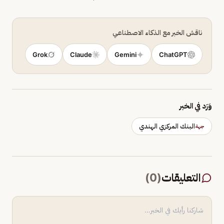
ناقش الخبر مع الذكاء الاصطناعي
Grok
Claude
Gemini
ChatGPT
وَرَد في الخبر
البنك المركزي الهندي
جهة
التعليقات
(
0
)