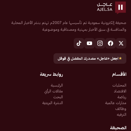
صحيفة إلكترونية سعودية تم تأسيسها عام 2007م تهتم بنشر الأخبار المحلية
والمنافسة في سبق الأخبار بمهنية ومصداقية وموضوعية
★
اجعل «عاجل» مصدرك المفضل في قوقل
الأقسام
روابط سريعة
المحليات
الرئيسية
الاقتصاد
مقالات الرأي
رياضة
البحث
مدارات عالمية
النشرة البريدية
وظائف
الترفيه
الصحيفة