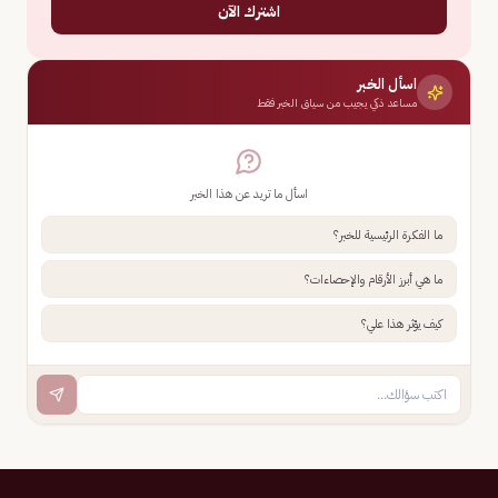
اشترك الآن
اسأل الخبر
مساعد ذكي يجيب من سياق الخبر فقط
اسأل ما تريد عن هذا الخبر
ما الفكرة الرئيسية للخبر؟
ما هي أبرز الأرقام والإحصاءات؟
كيف يؤثر هذا علي؟