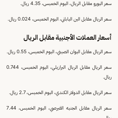
سعر اليورو مقابل الريال، اليوم الخميس، 4.35 ريال.
سعر الريال مقابل الين الياباني، اليوم الخميس، 0.024 ريال.
أسعار العملات الأجنبية مقابل الريال
سعر الريال مقابل اليوان الصيني، اليوم الخميس، 0.55 ريال.
سعر الريال مقابل الريال البرازيلي، اليوم الخميس، 0.744
ريال.
سعر الريال مقابل الدولار الكندي، اليوم الخميس، 2.7 ريال.
سعر الريال مقابل الجنيه القبرصي، اليوم الخميس، 7.44
ريال.