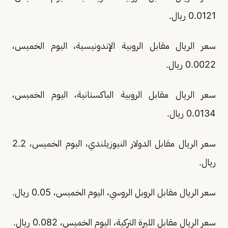
0.0121 ريال.
سعر الريال مقابل الروبية الإندونيسية، اليوم الخميس،
0.0022 ريال.
سعر الريال مقابل الروبية الباكستانية، اليوم الخميس،
0.0134 ريال.
سعر الريال مقابل الدولار النيوزيلندي، اليوم الخميس، 2.2
ريال.
سعر الريال مقابل الروبل الروسي، اليوم الخميس، 0.05 ريال.
سعر الريال مقابل الليرة التركية، اليوم الخميس، 0.082 ريال.