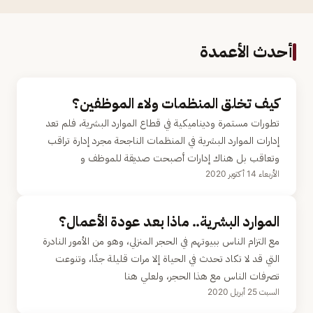
أحدث الأعمدة
كيف تخلق المنظمات ولاء الموظفين؟
تطورات مستمرة وديناميكية في قطاع الموارد البشرية، فلم تعد
إدارات الموارد البشرية في المنظمات الناجحة مجرد إدارة تراقب
وتعاقب بل هناك إدارات أصبحت صديقة للموظف و
الأربعاء 14 أكتوبر 2020
الموارد البشرية.. ماذا بعد عودة الأعمال؟
مع التزام الناس ببيوتهم في الحجر المنزلي، وهو من الأمور النادرة
التي قد لا تكاد تحدث في الحياة إلا مرات قليلة جدًا، وتنوعت
تصرفات الناس مع هذا الحجر، ولعلي هنا
السبت 25 أبريل 2020