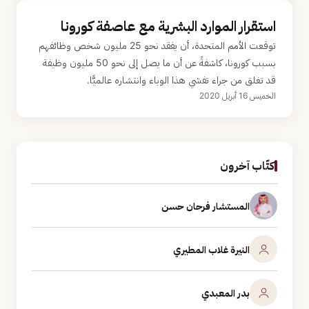
استقرار الموارد البشرية مع عاصفة كورونا
توقعت الأمم المتحدة، أن يفقد نحو 25 مليون شخص وظائفهم
بسبب كورونا، كاشفةً عن أن ما يصل إلى نحو 50 مليون وظيفة
قد تغلق من جراء تفشي هذا الوباء وانتشاره عالميًّا.
الخميس 16 أبريل 2020
كتّاب آخرون
المستشار فرحان حسن
النيرة غلاب المطيري
بدر المعبدي