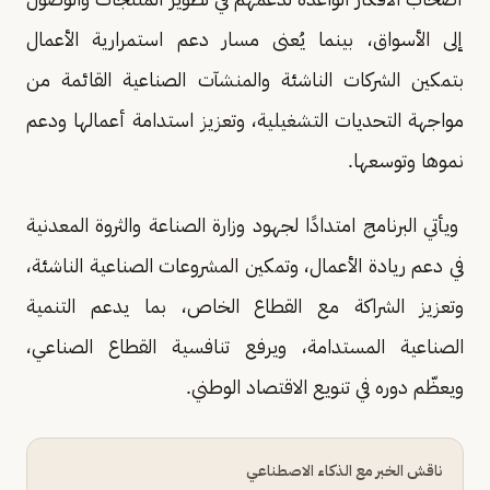
إلى الأسواق، بينما يُعنى مسار دعم استمرارية الأعمال
بتمكين الشركات الناشئة والمنشآت الصناعية القائمة من
مواجهة التحديات التشغيلية، وتعزيز استدامة أعمالها ودعم
نموها وتوسعها.
ويأتي البرنامج امتدادًا لجهود وزارة الصناعة والثروة المعدنية
في دعم ريادة الأعمال، وتمكين المشروعات الصناعية الناشئة،
وتعزيز الشراكة مع القطاع الخاص، بما يدعم التنمية
الصناعية المستدامة، ويرفع تنافسية القطاع الصناعي،
ويعظّم دوره في تنويع الاقتصاد الوطني.
ناقش الخبر مع الذكاء الاصطناعي