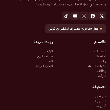
والمنافسة في سبق الأخبار بمهنية ومصداقية وموضوعية
★
اجعل «عاجل» مصدرك المفضل في قوقل
الأقسام
روابط سريعة
المحليات
الرئيسية
الاقتصاد
مقالات الرأي
رياضة
البحث
مدارات عالمية
النشرة البريدية
وظائف
الترفيه
الصحيفة
من نحن
اتصل بنا
أعلن معنا