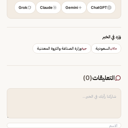
Grok
Claude
Gemini
ChatGPT
وَرَد في الخبر
السعودية
وزارة الصناعة والثروة المعدنية
مكان
جهة
التعليقات
(
0
)