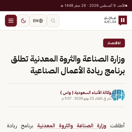
الأحد، 9 أغسطس 2026 · 26 صفر 1448 هـ
EN
الاقتصاد
وزارة الصناعة والثروة المعدنية تطلق
برنامج ريادة الأعمال الصناعية
وكالة الأنباء السعودية ( واس )
نُشر في
الثلاثاء 23 يونيو 2026
·
5:57 م
أطلقت
وزارة الصناعة والثروة المعدنية
برنامج ريادة