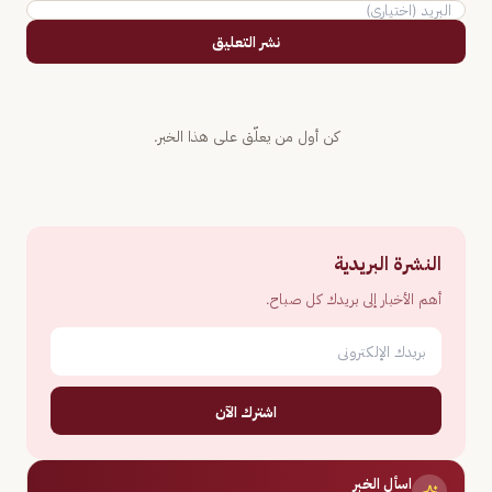
نشر التعليق
كن أول من يعلّق على هذا الخبر.
النشرة البريدية
أهم الأخبار إلى بريدك كل صباح.
اشترك الآن
اسأل الخبر