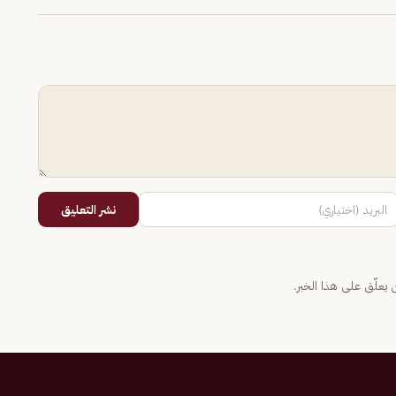
نشر التعليق
يعلّق على هذا الخبر.