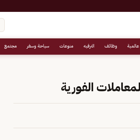
عالمية
وظائف
الترفيه
منوعات
سياحة وسفر
مجتمع
لمعاملات الفورية