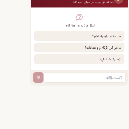
مساعد ذكي يجيب من سياق الخبر فقط
اسأل ما تريد عن هذا الخبر
ما الفكرة الرئيسية للخبر؟
ما هي أبرز الأرقام والإحصاءات؟
كيف يؤثر هذا علي؟