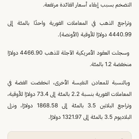
التضخم بسبب ⁠إبقاء أسعار الفائدة مرتفعة.
وتراجع الذهب في المعاملات الفورية واحدًا بالمئة إلى
4440.99 دولارًا للأوقية (الأونصة).
وسجلت العقود الأمريكية الآجلة للذهب 4466.90 دولارًا
منخفضة ‌1.2 بالمئة.
وبالنسبة للمعادن النفيسة الأخرى، انخفضت الفضة في
المعاملات الفورية بنسبة 2.2 بالمئة إلى 73.4 دولارًا للأوقية،
وتراجع البلاتين 3.5 بالمئة إلى 1868.58 دولارًا، ونزل
البلاديوم 3.5 بالمئة إلى 1321.97 دولارًا.