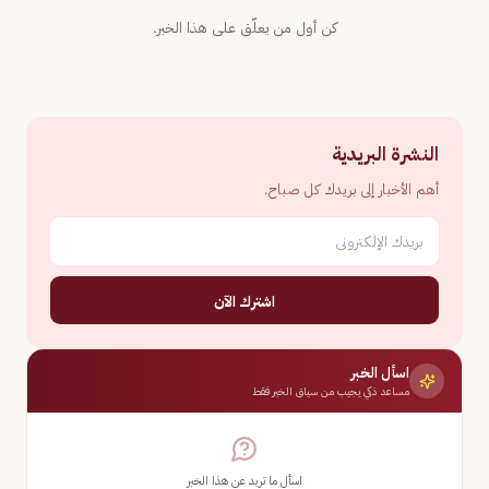
كن أول من يعلّق على هذا الخبر.
النشرة البريدية
أهم الأخبار إلى بريدك كل صباح.
اشترك الآن
اسأل الخبر
مساعد ذكي يجيب من سياق الخبر فقط
اسأل ما تريد عن هذا الخبر