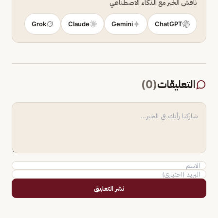
ناقش الخبر مع الذكاء الاصطناعي
Grok
Claude
Gemini
ChatGPT
التعليقات
(
0
)
نشر التعليق