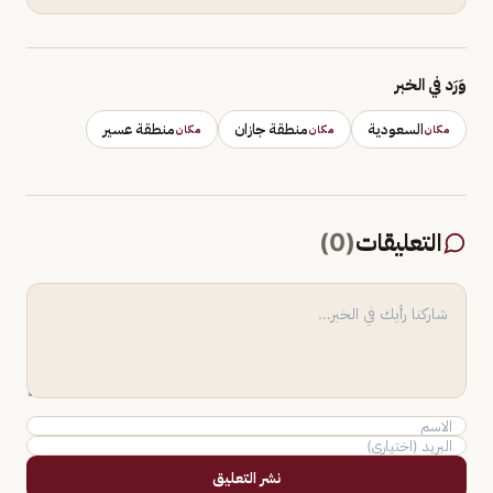
وَرَد في الخبر
السعودية
منطقة جازان
منطقة عسير
مكان
مكان
مكان
التعليقات
(
0
)
نشر التعليق