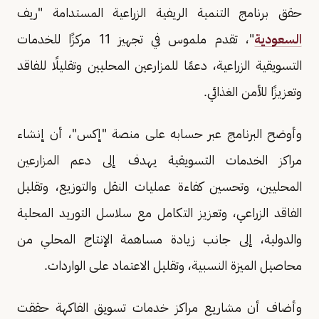
حقق برنامج التنمية الريفية الزراعية المستدامة "ريف
السعودية
"، تقدم ملموس في تجهيز 11 مركزًا للخدمات
التسويقية الزراعية، دعمًا للمزارعين المحليين وتقليلًا للفاقد
وتعزيزًا للأمن الغذائي.
وأوضح البرنامج عبر حسابه على منصة "إكس"، أن إنشاء
مراكز الخدمات التسويقية يهدف إلى دعم المزارعين
المحليين، وتحسين كفاءة عمليات النقل والتوزيع، وتقليل
الفاقد الزراعي، وتعزيز التكامل مع سلاسل التوريد المحلية
والدولية، إلى جانب زيادة مساهمة الإنتاج المحلي من
محاصيل الميزة النسبية، وتقليل الاعتماد على الواردات.
وأضاف أن مشاريع مراكز خدمات تسويق الفاكهة حققت