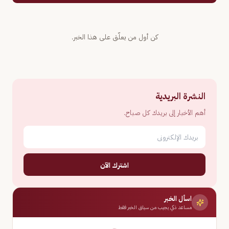
كن أول من يعلّق على هذا الخبر.
النشرة البريدية
أهم الأخبار إلى بريدك كل صباح.
اشترك الآن
اسأل الخبر
مساعد ذكي يجيب من سياق الخبر فقط