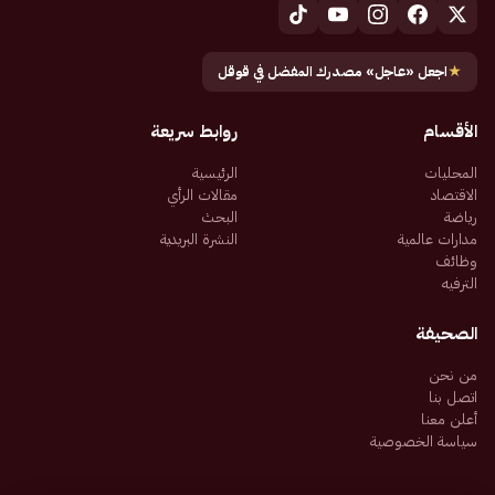
★
اجعل «عاجل» مصدرك المفضل في قوقل
الأقسام
روابط سريعة
المحليات
الرئيسية
الاقتصاد
مقالات الرأي
رياضة
البحث
مدارات عالمية
النشرة البريدية
وظائف
الترفيه
الصحيفة
من نحن
اتصل بنا
أعلن معنا
سياسة الخصوصية