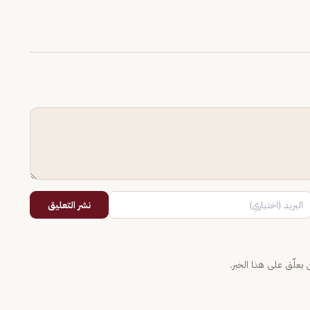
نشر التعليق
يعلّق على هذا الخبر.