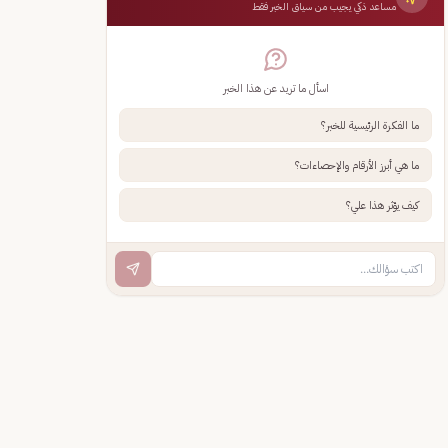
مساعد ذكي يجيب من سياق الخبر فقط
اسأل ما تريد عن هذا الخبر
ما الفكرة الرئيسية للخبر؟
ما هي أبرز الأرقام والإحصاءات؟
كيف يؤثر هذا علي؟