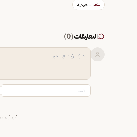
السعودية
مكان
التعليقات
(
0
)
كن أول من 