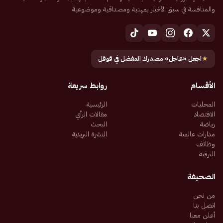
والمنافسة في سبق الأخبار بمهنية ومصداقية وموضوعية
★
اجعل «عاجل» مصدرك المفضل في قوقل
الأقسام
روابط سريعة
المحليات
الرئيسية
الاقتصاد
مقالات الرأي
رياضة
البحث
مدارات عالمية
النشرة البريدية
وظائف
الترفيه
الصحيفة
من نحن
اتصل بنا
أعلن معنا