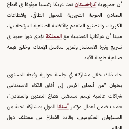
أن جمهورية
كازاخستان
تعد شريكا رئيسيا موثوقا في قطاع
المعادن الحرجة الضرورية للتحول الطاقي، ولقطاعات
الكهرباء، والتصنيع المتقدم والأنظمة الصناعية المرتبطة بها،
مبينا أن شراكاتها التعدينية مع
المملكة
تؤدي دورا حيويا في
تسريع وتيرة الاستثمار وتعزيز سلاسل الإمداد، وخلق قيمة
صناعية طويلة الأمد.
جاء ذلك خلال مشاركته في جلسة حوارية رفيعة المستوى
بعنوان "من أعماق الأرض إلى أفاق الذكاء الاصطناعي
شراكات عالمية لرسم مستقبل قطاع التعدين والمعادن"،
عقدت ضمن أعمال مؤتمر
أستانا
الدولي بمشاركة نخبة من
المسؤولين الحكوميين، وقادة القطاع من مختلف دول
العالم.