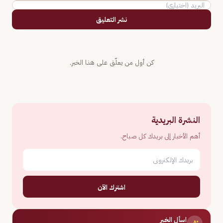
نشر التعليق
كن أول من يعلّق على هذا الخبر.
النشرة البريدية
أهم الأخبار إلى بريدك كل صباح.
اشترك الآن
اسأل الخبر