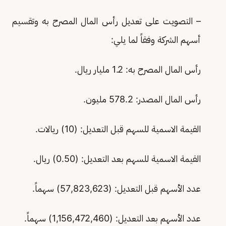
– التصويت على تعديل رأس المال المصرح به وتقسيم
أسهم الشركة وفقاً لما يلي:
رأس المال المصرح به: 1.2 مليار ريال.
رأس المال المصدر: 578.2 مليون.
القيمة الاسمية للسهم قبل التعديل: (10) ريالات.
القيمة الاسمية للسهم بعد التعديل: (0.50) ريال.
عدد الأسهم قبل التعديل: (57,823,623) سهماً.
عدد الأسهم بعد التعديل: (1,156,472,460) سهماً.