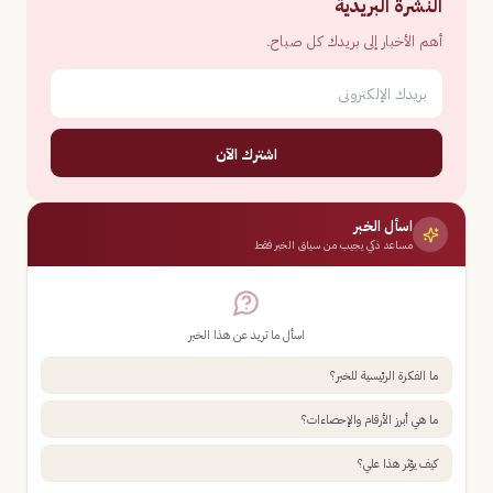
النشرة البريدية
أهم الأخبار إلى بريدك كل صباح.
اشترك الآن
اسأل الخبر
مساعد ذكي يجيب من سياق الخبر فقط
اسأل ما تريد عن هذا الخبر
ما الفكرة الرئيسية للخبر؟
ما هي أبرز الأرقام والإحصاءات؟
كيف يؤثر هذا علي؟