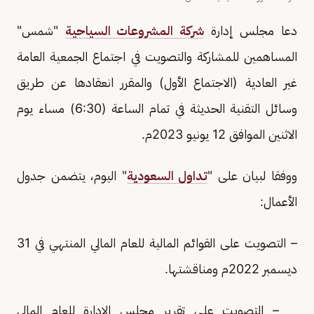
دعا مجلس إدارة
شركة المشروعات السياحية
"شمس"
المساهمين للمشاركة والتصويت في اجتماع الجمعية العامة
غير العادية (الاجتماع الأول) والمقرر انعقادها عن طريق
وسائل التقنية الحديثة في تمام الساعة (6:30) مساء يوم
الاثنين الموافق 12 يونيو 2023م.
ووفقا لبيان على "
تداول السعودية
" اليوم، يتضمن جدول
الأعمال:
– التصويت على القوائم المالية للعام المالي المنتهي في 31
ديسمبر 2022م ومناقشتها.
– التصويت على تقرير مجلس الإدارة للعام المالي