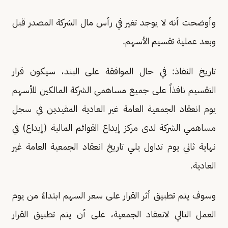
وأوضحت أنه لا يوجد تغير في رأس مال الشركة المصدر قبل
وبعد عملية تقسيم الأسهم.
تاريخ النفاذ: في حال الموافقة على البند، سيكون قرار
التقسيم نافذاً على جميع مساهمي الشركة المالكين للأسهم
يوم انعقاد الجمعية العامة غير العادية المقيدين في سجل
مساهمي الشركة لدى مركز إيداع القوائم المالية (إيداع) في
نهاية ثاني يوم تداول يلي تاريخ انعقاد الجمعية العامة غير
العادية.
وسوف يتم تطبيق أثر القرار على سعر السهم ابتداءً من يوم
العمل التالي لانعقاد الجمعية، على أن يتم تطبيق القرار