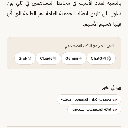
بالنسبة لعدد الأسهم في محافظ المساهمين في ثاني يوم
تداول يلي تاريخ انعقاد الجمعية العامة غير العادية التي قُرر
فيها تقسيم الأسهم.
ناقش الخبر مع الذكاء الاصطناعي
Grok
Claude
Gemini
ChatGPT
وَرَد في الخبر
مجموعة تداول السعودية القابضة
جهة
شركة المشروعات السياحية
جهة