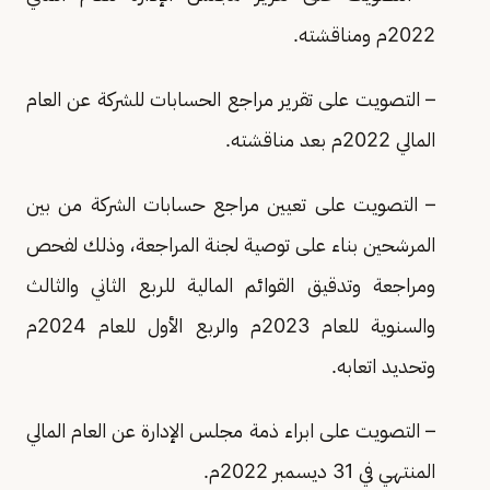
2022م ومناقشته.
– التصويت على تقرير مراجع الحسابات للشركة عن العام
المالي 2022م بعد مناقشته.
– التصويت على تعيين مراجع حسابات الشركة من بين
المرشحين بناء على توصية لجنة المراجعة، وذلك لفحص
ومراجعة وتدقيق القوائم المالية للربع الثاني والثالث
والسنوية للعام 2023م والربع الأول للعام 2024م
وتحديد اتعابه.
– التصويت على ابراء ذمة مجلس الإدارة عن العام المالي
المنتهي في 31 ديسمبر 2022م.