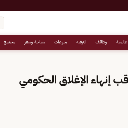
عالمية
وظائف
الترفيه
منوعات
سياحة وسفر
مجتمع
قب إنهاء الإغلاق الحكومي