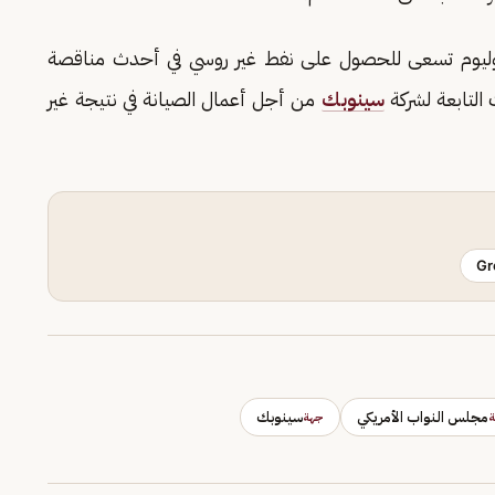
 بتروليوم تسعى للحصول على نفط غير روسي في أحدث مناقصة
 التابعة لشركة
سينوبك
من أجل أعمال الصيانة في نتيجة غير
Gr
مجلس النواب الأمريكي
سينوبك
جهة