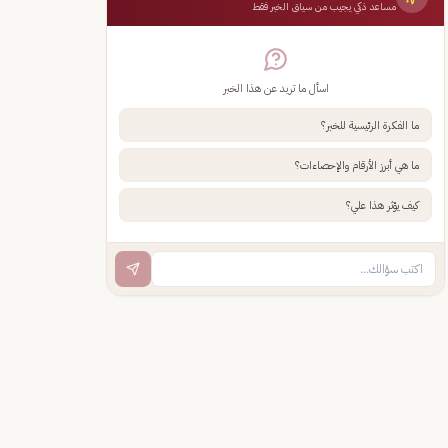
مساعد ذكي يجيب من سياق الخبر فقط
اسأل ما تريد عن هذا الخبر
ما الفكرة الرئيسية للخبر؟
ما هي أبرز الأرقام والإحصاءات؟
كيف يؤثر هذا علي؟