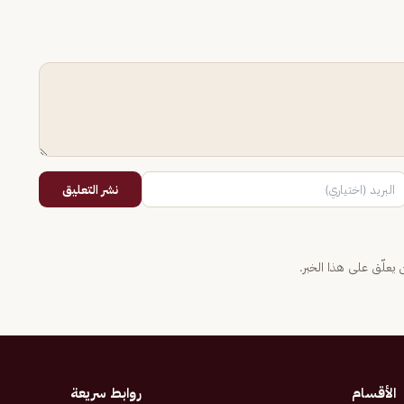
نشر التعليق
يعلّق على هذا الخبر.
الأقسام
روابط سريعة