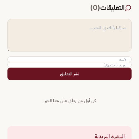
التعليقات
(
0
)
نشر التعليق
كن أول من يعلّق على هذا الخبر.
النشرة البريدية