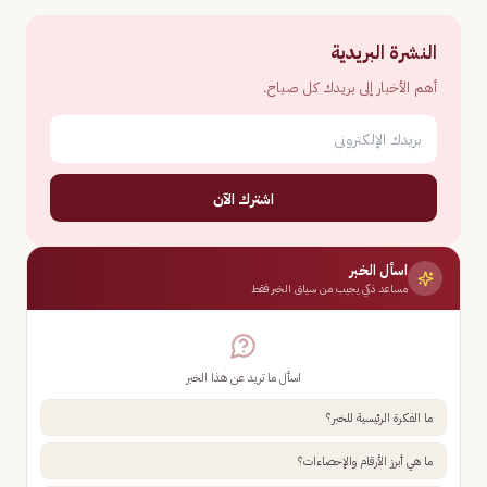
النشرة البريدية
أهم الأخبار إلى بريدك كل صباح.
اشترك الآن
اسأل الخبر
مساعد ذكي يجيب من سياق الخبر فقط
اسأل ما تريد عن هذا الخبر
ما الفكرة الرئيسية للخبر؟
ما هي أبرز الأرقام والإحصاءات؟