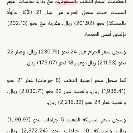
انخفضت أسعار الذهب ب
السعودية
، مع بداية تعاملات اليوم
السبت، حيث سجل الجرام من عيار 21 (الأكثر تداولًا
بالمملكة) نحو (201.92) ريال، مقارنة مع نحو (202.13)
بإغلاق أمس الجمعة.
وسجل سعر الجرام عيار 24 نحو (230.76) ريال، وعيار 22
نحو (211.53) ريال، وعيار 18 نحو (173.07) ريال.
كما سجل سعر الجنيه الذهب (8 جرامات) عيار 21 نحو
(1,938.41) ريال، والجنيه عيار 22 نحو (2,030.71) ريال،
والجنيه عيار 24 نحو (2,215.32) ريال.
وسجل سعر السبيكة الذهب 5 جرامات نحو (1,199.97)
ريال، والسبيكة 10 جرامات نحو (2,372.24) ريال،