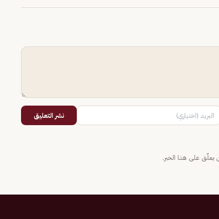
نشر التعليق
يعلّق على هذا الخبر.