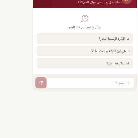
مساعد ذكي يجيب من سياق الخبر فقط
اسأل ما تريد عن هذا الخبر
ما الفكرة الرئيسية للخبر؟
ما هي أبرز الأرقام والإحصاءات؟
كيف يؤثر هذا علي؟