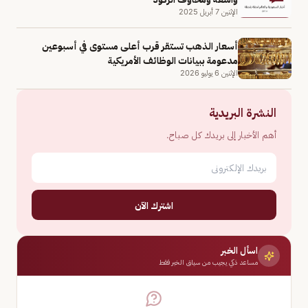
الإثنين 7 أبريل 2025
أسعار الذهب تستقر قرب أعلى مستوى في أسبوعين
مدعومة ببيانات الوظائف الأمريكية
الإثنين 6 يوليو 2026
النشرة البريدية
أهم الأخبار إلى بريدك كل صباح.
اشترك الآن
اسأل الخبر
مساعد ذكي يجيب من سياق الخبر فقط