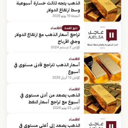
الذهب يتجه لثالث خسارة أسبوعية
وسط ارتفاع الدولار
الجمعة 19 يونيو 2026
الاقتصاد
تابع القصة
تراحع أسعار الذهب مع ارتفاع الدولار
وجني الأرباح
الإثنين 2 ديسمبر 2024
الاقتصاد
أسعار الذهب تتراجع لأدنى مستوى في
أسبوع
الإثنين 13 أبريل 2026
الاقتصاد
الذهب يصعد من أدنى مستوى في
أسبوع مع تراجع أسعار النفط
الإثنين 22 يونيو 2026
الاقتصاد
الذهب يصعد إلى أعلى مستوى في