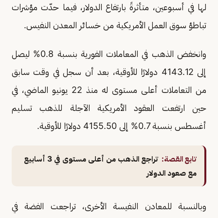
لها في أسبوعين، متأثرةً بارتفاع الدولار، فيما حدّت مؤشرات
تباطؤ سوق العمل الأمريكية من خسائر المعدن النفيس.
وانخفض الذهب في المعاملات الفورية بنسبة 0.8% ليصل
إلى 4143.12 دولارًا للأوقية، بعد أن سجل في وقت سابق
من التعاملات أعلى مستوى له منذ 22 يونيو الماضي، في
حين ارتفعت العقود الأمريكية الآجلة للذهب تسليم
أغسطس بنسبة 0.7% إلى 4155.50 دولارًا للأوقية.
تابع القصة:
تراجع الذهب من أعلى مستوى في 3 أسابيع
مع صعود الدولار
وبالنسبة للمعادن النفيسة الأخرى، تراجعت الفضة في