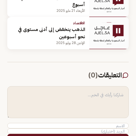
أسبوع
الأربعاء 21 مايو 2025
الاقتصاد
الذهب ينخفض إلى أدنى مستوى في
نحو أسبوعين
الإثنين 28 يوليو 2025
التعليقات
(
0
)