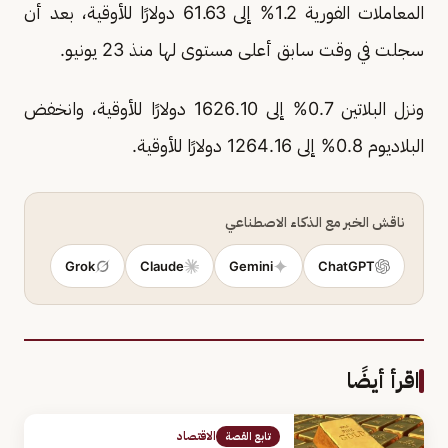
المعاملات الفورية 1.2% إلى 61.63 دولارًا للأوقية، بعد أن
سجلت في وقت سابق أعلى مستوى لها منذ 23 يونيو.
ونزل البلاتين 0.7% إلى 1626.10 دولارًا للأوقية، وانخفض
البلاديوم 0.8% إلى 1264.16 دولارًا للأوقية.
ناقش الخبر مع الذكاء الاصطناعي
Grok
Claude
Gemini
ChatGPT
اقرأ أيضًا
الاقتصاد
تابع القصة