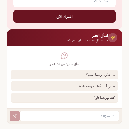
اشترك الآن
اسأل الخبر
مساعد ذكي يجيب من سياق الخبر فقط
اسأل ما تريد عن هذا الخبر
ما الفكرة الرئيسية للخبر؟
ما هي أبرز الأرقام والإحصاءات؟
كيف يؤثر هذا علي؟