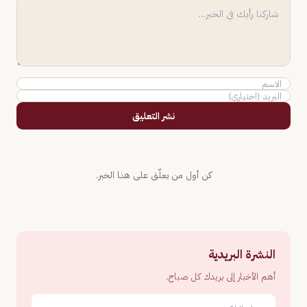
نشر التعليق
كن أول من يعلّق على هذا الخبر.
النشرة البريدية
أهم الأخبار إلى بريدك كل صباح.