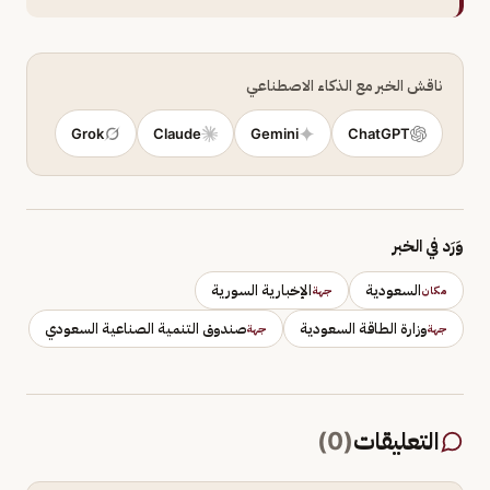
ناقش الخبر مع الذكاء الاصطناعي
Grok
Claude
Gemini
ChatGPT
وَرَد في الخبر
السعودية
الإخبارية السورية
مكان
جهة
وزارة الطاقة السعودية
صندوق التنمية الصناعية السعودي
جهة
جهة
التعليقات
(
0
)