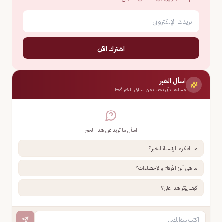
اشترك الآن
اسأل الخبر
مساعد ذكي يجيب من سياق الخبر فقط
اسأل ما تريد عن هذا الخبر
ما الفكرة الرئيسية للخبر؟
ما هي أبرز الأرقام والإحصاءات؟
كيف يؤثر هذا علي؟