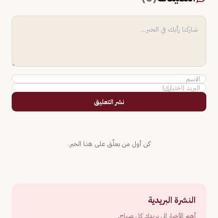
نشر التعليق
كن أول من يعلّق على هذا الخبر.
النشرة البريدية
أهم الأخبار إلى بريدك كل صباح.