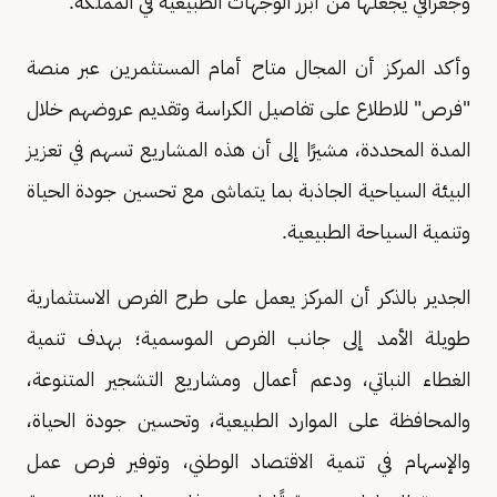
وجغرافي يجعلها من أبرز الوجهات الطبيعية في المملكة.
وأكد المركز أن المجال متاح أمام المستثمرين عبر منصة
"فرص" للاطلاع على تفاصيل الكراسة وتقديم عروضهم خلال
المدة المحددة، مشيرًا إلى أن هذه المشاريع تسهم في تعزيز
البيئة السياحية الجاذبة بما يتماشى مع تحسين جودة الحياة
وتنمية السياحة الطبيعية.
الجدير بالذكر أن المركز يعمل على طرح الفرص الاستثمارية
طويلة الأمد إلى جانب الفرص الموسمية؛ بهدف تنمية
الغطاء النباتي، ودعم أعمال ومشاريع التشجير المتنوعة،
والمحافظة على الموارد الطبيعية، وتحسين جودة الحياة،
والإسهام في تنمية الاقتصاد الوطني، وتوفير فرص عمل