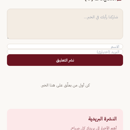
نشر التعليق
كن أول من يعلّق على هذا الخبر.
النشرة البريدية
أهم الأخبار إلى بريدك كل صباح.