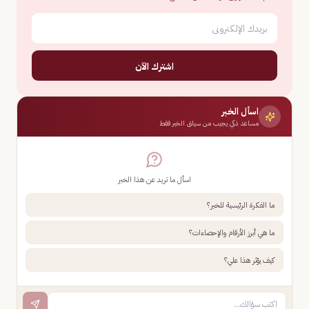
اشترك الآن
اسأل الخبر
مساعد ذكي يجيب من سياق الخبر فقط
اسأل ما تريد عن هذا الخبر
ما الفكرة الرئيسية للخبر؟
ما هي أبرز الأرقام والإحصاءات؟
كيف يؤثر هذا علي؟