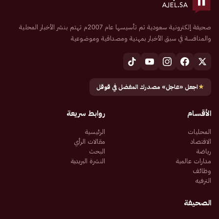
صحيفة إلكترونية سعودية تم تأسيسها عام 2007م تهتم بنشر الأخبار المحلية
والمنافسة في سبق الأخبار بمهنية ومصداقية وموضوعية
★
اجعل «عاجل» مصدرك المفضل في قوقل
الأقسام
روابط سريعة
المحليات
الرئيسية
الاقتصاد
مقالات الرأي
رياضة
البحث
مدارات عالمية
النشرة البريدية
وظائف
الترفيه
الصحيفة