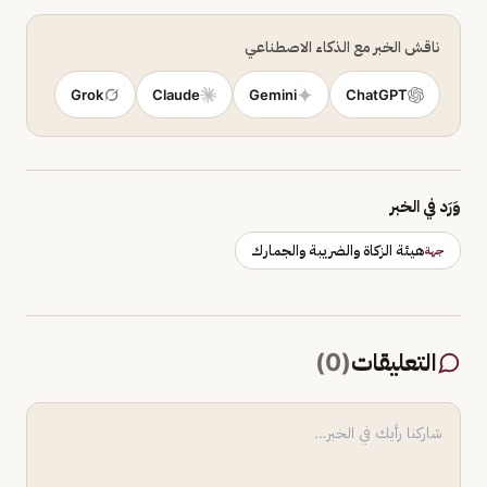
ناقش الخبر مع الذكاء الاصطناعي
Grok
Claude
Gemini
ChatGPT
وَرَد في الخبر
هيئة الزكاة والضريبة والجمارك
جهة
التعليقات
(
0
)