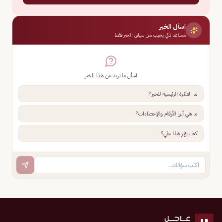
اسأل الخبر
مساعد ذكي يجيب من سياق الخبر فقط
اسأل ما تريد عن هذا الخبر
ما الفكرة الرئيسية للخبر؟
ما هي أبرز الأرقام والإحصاءات؟
كيف يؤثر هذا علي؟