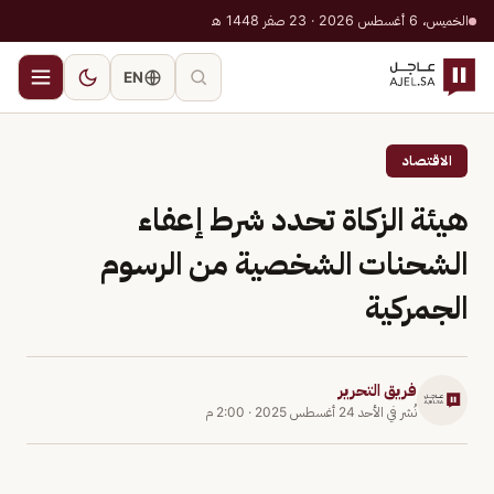
الخميس، 6 أغسطس 2026 · 23 صفر 1448 هـ
EN
الاقتصاد
هيئة الزكاة تحدد شرط إعفاء
الشحنات الشخصية من الرسوم
الجمركية
فريق التحرير
نُشر في
الأحد 24 أغسطس 2025
·
2:00 م