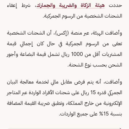
حددت
هيئة الزكاة والضريبة والجمارك
، شرط إعفاء
الشحنات الشخصية من الرسوم الجمركية.
وأضافت الهيئة، عبر منصة (إكس)، أن الشحنات الشخصية
تعفى من الرسوم الجمركية في حال كان إجمالي قيمة
المشتريات أقل من 1000 ريال تشمل قيمة البضاعة وأجور
الشحن بحسب نوع الشحنة.
وأضافت، أنه يتم فرض مقابل مالي لخدمة معالجة البيان
الجمركي قدره 15 ريال على شحنات الأفراد الواردة عبر المتاجر
الإلكترونية من خارج المملكة، وتطبق ضريبة القيمة المضافة
بنسبة 15% على جميع الواردات.