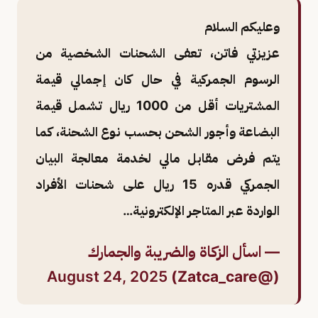
وعليكم السلام
عزيزتي فاتن، تعفى الشحنات الشخصية من
الرسوم الجمركية في حال كان إجمالي قيمة
المشتريات أقل من 1000 ريال تشمل قيمة
البضاعة وأجور الشحن بحسب نوع الشحنة، كما
يتم فرض مقابل مالي لخدمة معالجة البيان
الجمركي قدره 15 ريال على شحنات الأفراد
الواردة عبر المتاجر الإلكترونية…
— اسأل الزكاة والضريبة والجمارك
August 24, 2025
(@Zatca_care)