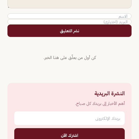
نشر التعليق
كن أول من يعلّق على هذا الخبر.
النشرة البريدية
أهم الأخبار إلى بريدك كل صباح.
اشترك الآن