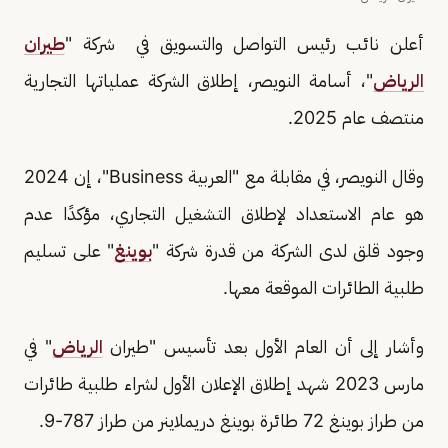
أعلن نائب رئيس التواصل والتسويق في شركة "
طيران
الرياض
"، أسامة النويصر، إطلاق الشركة عملياتها التجارية
منتصف عام 2025.
وقال النويصر، في مقابلة مع "العربية Business"، إن 2024
هو عام الاستعداد لإطلاق التشغيل التجاري، مؤكدًا عدم
وجود قلق لدى الشركة من قدرة شركة "
بوينغ
" على تسليم
طلبية الطائرات الموقعة معها.
وأشار إلى أن العام الأول بعد تأسيس "طيران
الرياض
" في
مارس 2023 شهد إطلاق الإعلان الأول لشراء طلبية طائرات
من طراز بوينغ 72 طائرة بوينغ دريملاينر من طراز 787-9.