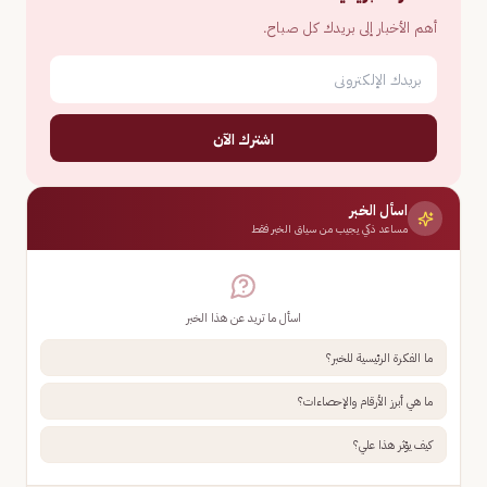
أهم الأخبار إلى بريدك كل صباح.
اشترك الآن
اسأل الخبر
مساعد ذكي يجيب من سياق الخبر فقط
اسأل ما تريد عن هذا الخبر
ما الفكرة الرئيسية للخبر؟
ما هي أبرز الأرقام والإحصاءات؟
كيف يؤثر هذا علي؟