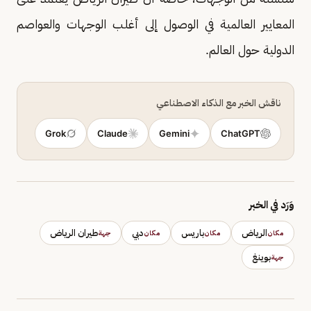
المعايير العالمية في الوصول إلى أغلب الوجهات والعواصم
الدولية حول العالم.
ناقش الخبر مع الذكاء الاصطناعي
Grok
Claude
Gemini
ChatGPT
وَرَد في الخبر
الرياض
باريس
دبي
طيران الرياض
مكان
مكان
مكان
جهة
بوينغ
جهة