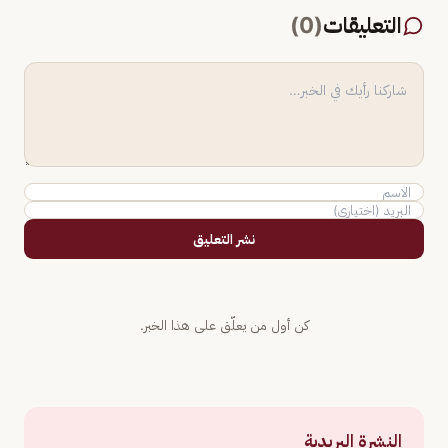
التعليقات
(
0
)
نشر التعليق
كن أول من يعلّق على هذا الخبر.
النشرة البريدية