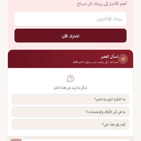
أهم الأخبار إلى بريدك كل صباح.
اشترك الآن
اسأل الخبر
مساعد ذكي يجيب من سياق الخبر فقط
اسأل ما تريد عن هذا الخبر
ما الفكرة الرئيسية للخبر؟
ما هي أبرز الأرقام والإحصاءات؟
كيف يؤثر هذا علي؟