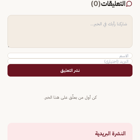
التعليقات
(
0
)
نشر التعليق
كن أول من يعلّق على هذا الخبر.
النشرة البريدية