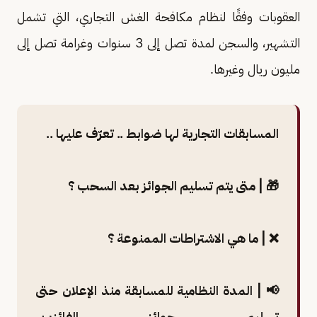
العقوبات وفقًا لنظام مكافحة الغش التجاري، التي تشمل
التشهير، والسجن لمدة تصل إلى 3 سنوات وغرامة تصل إلى
مليون ريال وغيرها.
المسابقات التجارية لها ضوابط .. تعرّف عليها ..
🎁 | متى يتم تسليم الجوائز بعد السحب ؟
❌ | ما هي الاشتراطات الممنوعة ؟
📢 | المدة النظامية للمسابقة منذ الإعلان حتى
تسليم جوائز الفائزين.