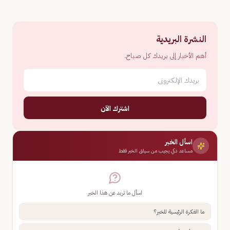
النشرة البريدية
أهم الأخبار إلى بريدك كل صباح.
اشترك الآن
اسأل الخبر
مساعد ذكي يجيب من سياق الخبر فقط
اسأل ما تريد عن هذا الخبر
ما الفكرة الرئيسية للخبر؟