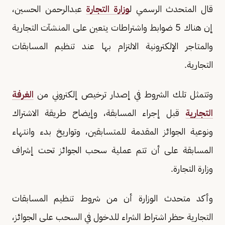
قال المتحدث الرسمي ل
وزارة التجارة
عبدالرحمن الحسين،
إن هناك 5 ضوابط واشتراطات يتعين على المنشآت التجارية
والمتاجر الإلكترونية الالتزام بها عند تنظيم المسابقات
التجارية.
وتتمثل تلك الشروط في إصدار ترخيص إلكتروني من
الغرفة
التجارية
قبل إجراء المسابقة، وإيضاح طريقة الاشتراك
ونوعية الجوائز المقدمة للمتسابقين، وتواريخ بدء وانتهاء
المسابقة على أن تتم عملية سحب الجوائز تحت إشراف
وزارة التجارة.
وأكد متحدث الوزارة أن من شروط تنظيم المسابقات
التجارية حظر اشتراط الشراء للدخول في السحب على الجوائز،