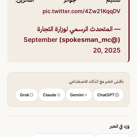
pic.twitter.com/4Zw21KqqDV
— المتحدث الرسمي لوزارة التجارة
September
(@spokesman_mc)
20, 2025
ناقش الخبر مع الذكاء الاصطناعي
Grok
Claude
Gemini
ChatGPT
وَرَد في الخبر