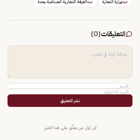
وزارة التجارة
الغرفة التجارية الصناعية بجدة
جهة
جهة
التعليقات
(
0
)
نشر التعليق
كن أول من يعلّق على هذا الخبر.