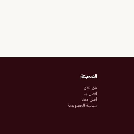
الصحيفة
من نحن
اتصل بنا
أعلن معنا
سياسة الخصوصية