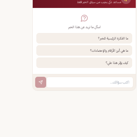
مساعد ذكي يجيب من سياق الخبر فقط
اسأل ما تريد عن هذا الخبر
ما الفكرة الرئيسية للخبر؟
ما هي أبرز الأرقام والإحصاءات؟
كيف يؤثر هذا علي؟