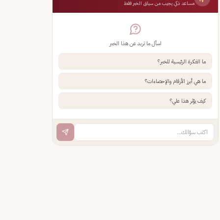
مساعد ذكي يجيب من سياق الخبر فقط
اسأل ما تريد عن هذا الخبر
ما الفكرة الرئيسية للخبر؟
ما هي أبرز الأرقام والإحصاءات؟
كيف يؤثر هذا علي؟