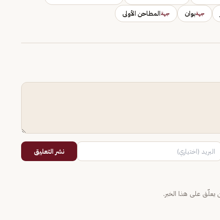
بوان
المطاحن الأولى
جهة
جهة
نشر التعليق
يعلّق على هذا الخبر.