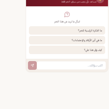
مساعد ذكي يجيب من سياق الخبر فقط
اسأل ما تريد عن هذا الخبر
ما الفكرة الرئيسية للخبر؟
ما هي أبرز الأرقام والإحصاءات؟
كيف يؤثر هذا علي؟