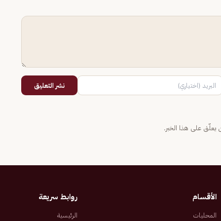
نشر التعليق
يعلّق على هذا الخبر.
الأقسام
روابط سريعة
المحليات
الرئيسية