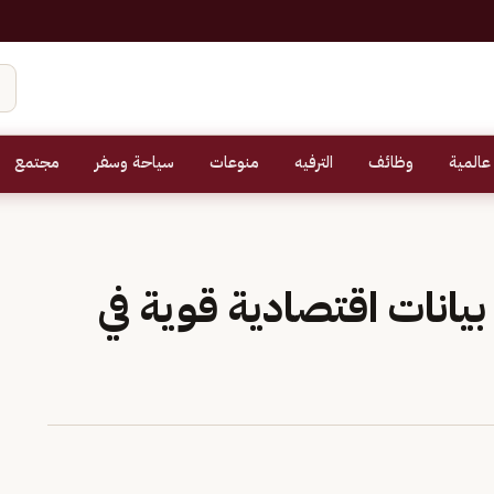
عالمية
وظائف
الترفيه
منوعات
سياحة وسفر
مجتمع
بيانات اقتصادية قوية في