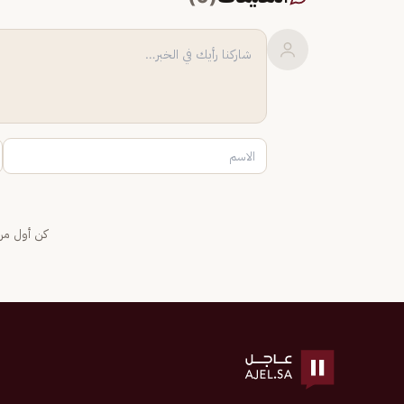
كن أول من 