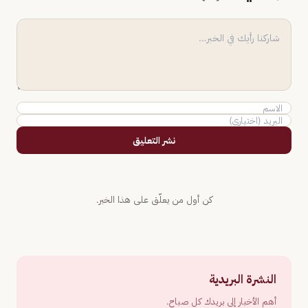
نشر التعليق
كن أول من يعلّق على هذا الخبر.
النشرة البريدية
أهم الأخبار إلى بريدك كل صباح.