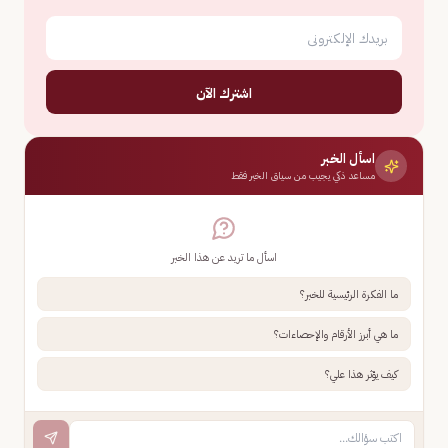
اشترك الآن
اسأل الخبر
مساعد ذكي يجيب من سياق الخبر فقط
اسأل ما تريد عن هذا الخبر
ما الفكرة الرئيسية للخبر؟
ما هي أبرز الأرقام والإحصاءات؟
كيف يؤثر هذا علي؟