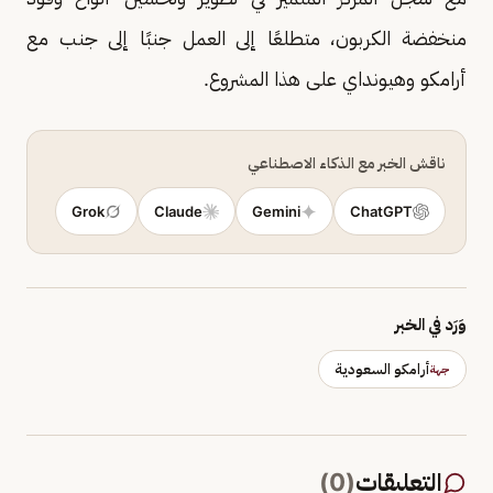
منخفضة الكربون، متطلعًا إلى العمل جنبًا إلى جنب مع
أرامكو وهيونداي على هذا المشروع.
ناقش الخبر مع الذكاء الاصطناعي
Grok
Claude
Gemini
ChatGPT
وَرَد في الخبر
أرامكو السعودية
جهة
التعليقات
(
0
)