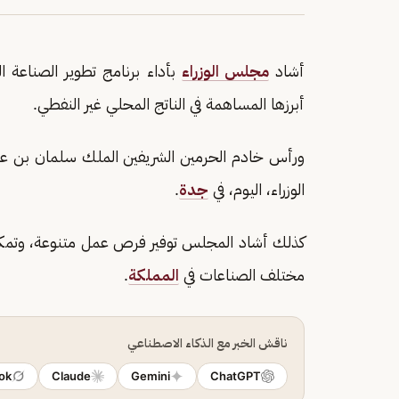
أشاد
مجلس الوزراء
بأداء برنامج تطوير الصناعة 
أبرزها المساهمة في الناتج المحلي غير النفطي.
ورأس خادم الحرمين الشريفين الملك سلمان بن عب
الوزراء، اليوم، في
جدة
.
كذلك أشاد المجلس توفير فرص عمل متنوعة، وتمكين 
مختلف الصناعات في
المملكة
.
ناقش الخبر مع الذكاء الاصطناعي
ok
Claude
Gemini
ChatGPT