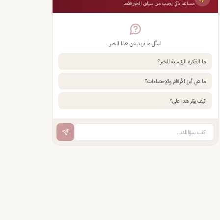
مساعد ذكي يجيب من سياق الخبر فقط
اسأل ما تريد عن هذا الخبر
ما الفكرة الرئيسية للخبر؟
ما هي أبرز الأرقام والإحصاءات؟
كيف يؤثر هذا علي؟