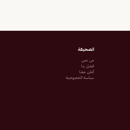
الصحيفة
من نحن
اتصل بنا
أعلن معنا
سياسة الخصوصية