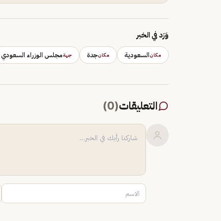
وَرَد في الخبر
السعودية
جدة
مجلس الوزراء السعودي
مكان
مكان
جهة
التعليقات
(
0
)