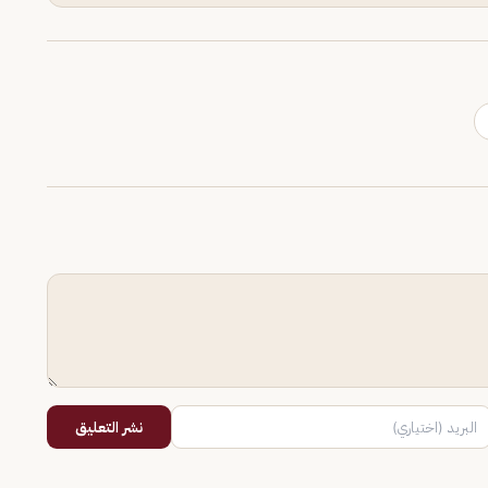
نشر التعليق