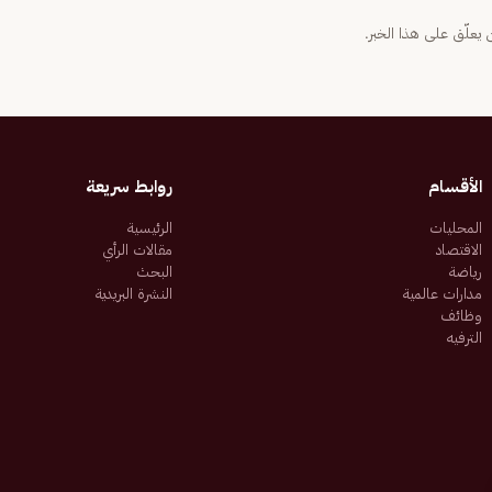
يعلّق على هذا الخبر.
الأقسام
روابط سريعة
المحليات
الرئيسية
الاقتصاد
مقالات الرأي
رياضة
البحث
مدارات عالمية
النشرة البريدية
وظائف
الترفيه