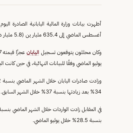
أظهرت بيانات وزارة المالية اليابانية الصادرة ال
أغسطس الماضي إلى 635.4 مليار ين (5.8 مليار دولار).
وكان محللون يتوقعون تسجيل
اليابان
يوليو الماضي وفقًا للبيانات النهائية، في حين كانت البيانات ا
34% بعد زيادتها بنسبة 37% خلال الشهر السابق.
بنسبة 28.5% خلال يوليو الماضي.