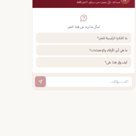
مساعد ذكي يجيب من سياق الخبر فقط
اسأل ما تريد عن هذا الخبر
ما الفكرة الرئيسية للخبر؟
ما هي أبرز الأرقام والإحصاءات؟
كيف يؤثر هذا علي؟