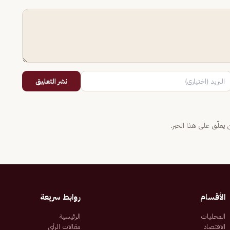
نشر التعليق
يعلّق على هذا الخبر.
الأقسام
روابط سريعة
المحليات
الرئيسية
الاقتصاد
مقالات الرأي