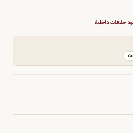
جود خلافات داخلية
Gr