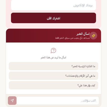
اشترك الآن
اسأل الخبر
مساعد ذكي يجيب من سياق الخبر فقط
اسأل ما تريد عن هذا الخبر
ما الفكرة الرئيسية للخبر؟
ما هي أبرز الأرقام والإحصاءات؟
كيف يؤثر هذا علي؟