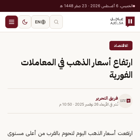
الخميس، 6 أغسطس 2026 · 23 صفر 1448 هـ
EN
الاقتصاد
ارتفاع أسعار الذهب في المعاملات
الفورية
فريق التحرير
نُشر في
الأربعاء 26 نوفمبر 2025
·
10:50 م
ارتفعت أسعار الذهب اليوم لتحوم بالقرب من أعلى مستوى