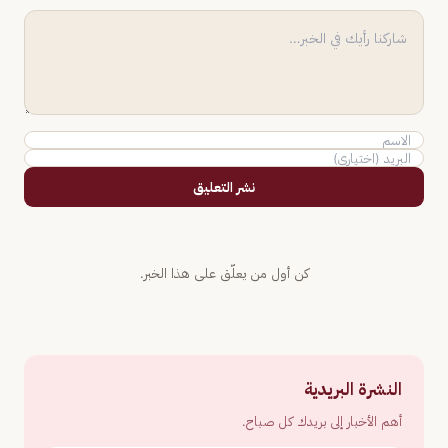
نشر التعليق
كن أول من يعلّق على هذا الخبر.
النشرة البريدية
أهم الأخبار إلى بريدك كل صباح.