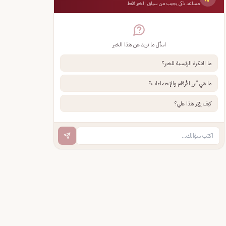
مساعد ذكي يجيب من سياق الخبر فقط
اسأل ما تريد عن هذا الخبر
ما الفكرة الرئيسية للخبر؟
ما هي أبرز الأرقام والإحصاءات؟
كيف يؤثر هذا علي؟