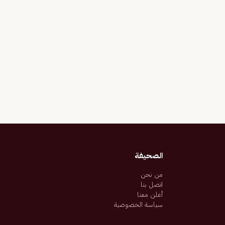
الصحيفة
من نحن
اتصل بنا
أعلن معنا
سياسة الخصوصية