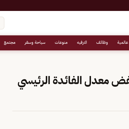
عالمية
وظائف
الترفيه
منوعات
سياحة وسفر
مجتمع
خفض معدل الفائدة الرئيسي