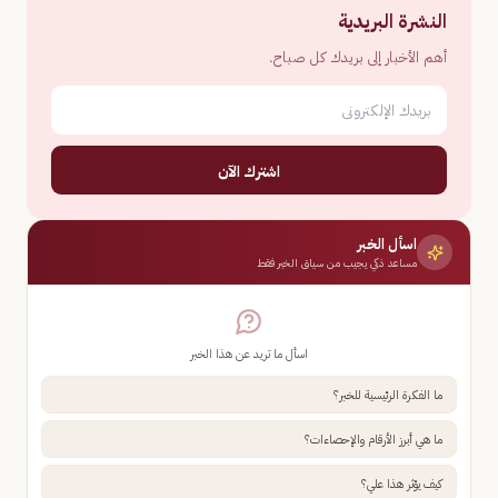
النشرة البريدية
أهم الأخبار إلى بريدك كل صباح.
اشترك الآن
اسأل الخبر
مساعد ذكي يجيب من سياق الخبر فقط
اسأل ما تريد عن هذا الخبر
ما الفكرة الرئيسية للخبر؟
ما هي أبرز الأرقام والإحصاءات؟
كيف يؤثر هذا علي؟