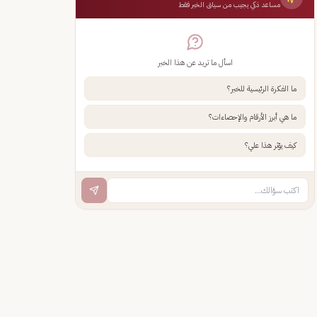
مساعد ذكي يجيب من سياق الخبر فقط
اسأل ما تريد عن هذا الخبر
ما الفكرة الرئيسية للخبر؟
ما هي أبرز الأرقام والإحصاءات؟
كيف يؤثر هذا علي؟