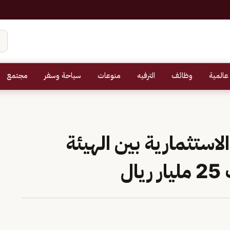
عالمية
وظائف
الترفيه
منوعات
سياحة وسفر
مجتمع
استثمارية بين الهيئة
ل