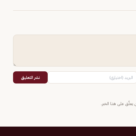
نشر التعليق
يعلّق على هذا الخبر.