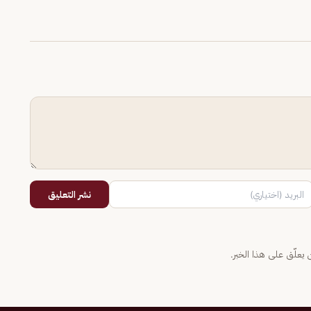
نشر التعليق
يعلّق على هذا الخبر.