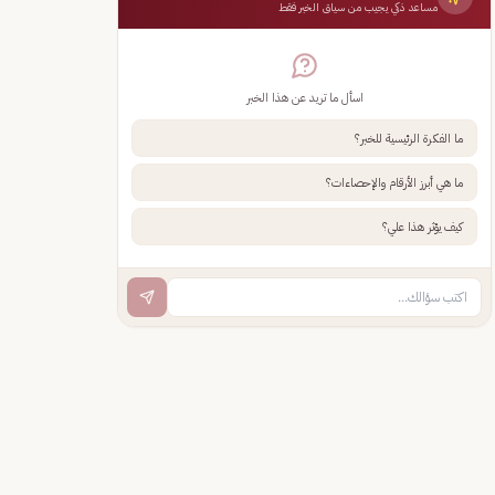
مساعد ذكي يجيب من سياق الخبر فقط
اسأل ما تريد عن هذا الخبر
ما الفكرة الرئيسية للخبر؟
ما هي أبرز الأرقام والإحصاءات؟
كيف يؤثر هذا علي؟