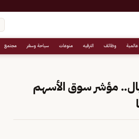
عالمية
وظائف
الترفيه
منوعات
سياحة وسفر
مجتمع
ليارات ريال.. مؤشر سوق الأسهم