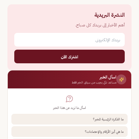
النشرة البريدية
أهم الأخبار إلى بريدك كل صباح.
اشترك الآن
اسأل الخبر
مساعد ذكي يجيب من سياق الخبر فقط
اسأل ما تريد عن هذا الخبر
ما الفكرة الرئيسية للخبر؟
ما هي أبرز الأرقام والإحصاءات؟