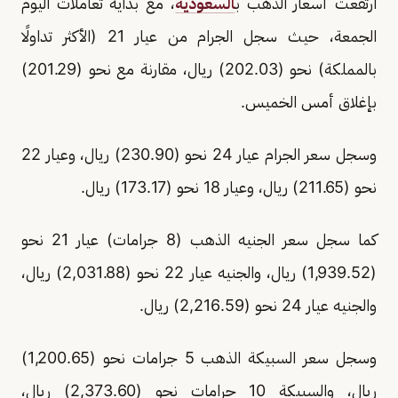
ارتفعت أسعار الذهب ب
السعودية
، مع بداية تعاملات اليوم
الجمعة، حيث سجل الجرام من عيار 21 (الأكثر تداولًا
بالمملكة) نحو (202.03) ريال، مقارنة مع نحو (201.29)
بإغلاق أمس الخميس.
وسجل سعر الجرام عيار 24 نحو (230.90) ريال، وعيار 22
نحو (211.65) ريال، وعيار 18 نحو (173.17) ريال.
كما سجل سعر الجنيه الذهب (8 جرامات) عيار 21 نحو
(1,939.52) ريال، والجنيه عيار 22 نحو (2,031.88) ريال،
والجنيه عيار 24 نحو (2,216.59) ريال.
وسجل سعر السبيكة الذهب 5 جرامات نحو (1,200.65)
ريال، والسبيكة 10 جرامات نحو (2,373.60) ريال،