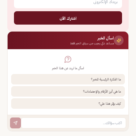
اشترك الآن
اسأل الخبر
مساعد ذكي يجيب من سياق الخبر فقط
اسأل ما تريد عن هذا الخبر
ما الفكرة الرئيسية للخبر؟
ما هي أبرز الأرقام والإحصاءات؟
كيف يؤثر هذا علي؟