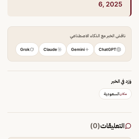
6, 2025
ناقش الخبر مع الذكاء الاصطناعي
Grok
Claude
Gemini
ChatGPT
وَرَد في الخبر
السعودية
مكان
التعليقات
(
0
)