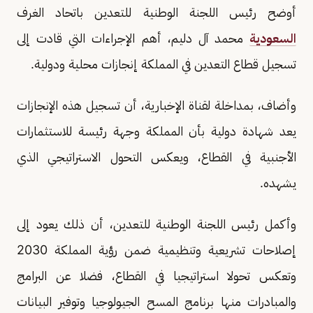
أوضح رئيس اللجنة الوطنية للتعدين باتحاد الغرف
السعودية
محمد آل دليم، أهم الإجراءات التي قادت إلى
تسجيل قطاع التعدين في المملكة إنجازات محلية ودولية.
وأضاف، بمداخلة لقناة الإخبارية، أن تسجيل هذه الإنجازات
يعد شهادة دولية بأن المملكة وجهة رئيسة للاستثمارات
الأجنبية في القطاع، ويعكس التحول الاستراتيجي الذي
يشهده.
وأكمل رئيس اللجنة الوطنية للتعدين، أن ذلك يعود إلى
إصلاحات تشريعية وتنظيمية ضمن رؤية المملكة 2030
وتعكس تحولا استراتيجيا في القطاع، فضلا عن البرامج
والمبادرات منها برنامج المسح الجيولوجيا وتوفير البيانات