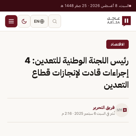
السبت، 8 أغسطس 2026 · 25 صفر 1448 هـ
EN
الاقتصاد
رئيس اللجنة الوطنية للتعدين: 4
إجراءات قادت لإنجازات قطاع
التعدين
فريق التحرير
نُشر في
السبت 6 سبتمبر 2025
·
2:16 م