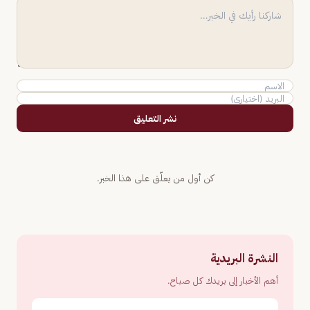
نشر التعليق
كن أول من يعلّق على هذا الخبر.
النشرة البريدية
أهم الأخبار إلى بريدك كل صباح.