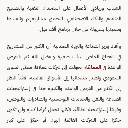
الشباب ورياديي الأعمال على استخدام التقنية والتصنيع
المتقدم والذكاء الاصطناعي، لتحقيق مشاريعهم وتنفيذها
وتنميتها بسهولة من خلال برنامج ألف ميل.
وأفاد وزير الصناعة والثروة المعدنية أن الكثير من المشاريع
في القطاع الخاص بدأت صغيرة وبفضل الله ثم بالفرص
الواعدة في
المملكة
، تحولت إلى شركات عملاقة تغطي السوق
السعودي وتصدر منتجاتها إلى الأسواق العالمية، لافتاً النظر
إلى الكثير من الفرص الواعدة والكبيرة جدا في إستراتيجيات
الصناعة والنقل والخدمات اللوجستية والصادرات والتوطين،
وقريبًا إستراتيجية الطاقة، فكلها تحمل فرصًا كبيرة ولن تكون
حكرًا على الشركات القائمة اليوم أو حكرًا على كبار