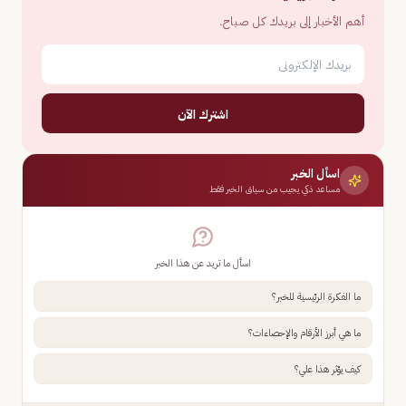
أهم الأخبار إلى بريدك كل صباح.
اشترك الآن
اسأل الخبر
مساعد ذكي يجيب من سياق الخبر فقط
اسأل ما تريد عن هذا الخبر
ما الفكرة الرئيسية للخبر؟
ما هي أبرز الأرقام والإحصاءات؟
كيف يؤثر هذا علي؟