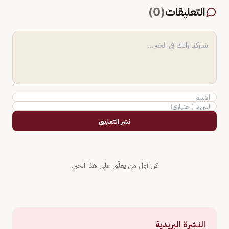
التعليقات
(
0
)
نشر التعليق
كن أول من يعلّق على هذا الخبر.
النشرة البريدية