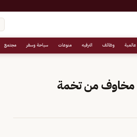
عالمية
وظائف
الترفيه
منوعات
سياحة وسفر
مجتمع
ل مخاوف من تخمة