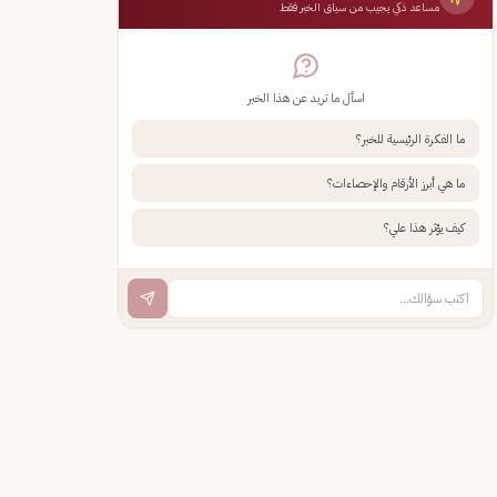
مساعد ذكي يجيب من سياق الخبر فقط
اسأل ما تريد عن هذا الخبر
ما الفكرة الرئيسية للخبر؟
ما هي أبرز الأرقام والإحصاءات؟
كيف يؤثر هذا علي؟