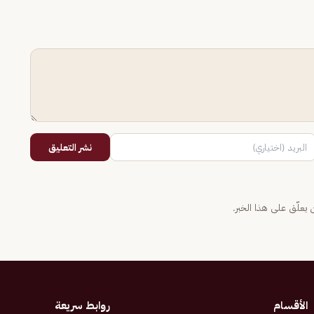
نشر التعليق
يعلّق على هذا الخبر.
الأقسام
روابط سريعة