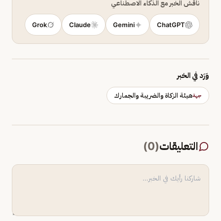
ناقش الخبر مع الذكاء الاصطناعي
Grok
Claude
Gemini
ChatGPT
وَرَد في الخبر
هيئة الزكاة والضريبة والجمارك
جهة
التعليقات
(
0
)