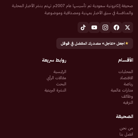
صحيفة إلكترونية سعودية تم تأسيسها عام 2007م تهتم بنشر الأخبار المحلية
والمنافسة في سبق الأخبار بمهنية ومصداقية وموضوعية
★
اجعل «عاجل» مصدرك المفضل في قوقل
الأقسام
روابط سريعة
المحليات
الرئيسية
الاقتصاد
مقالات الرأي
رياضة
البحث
مدارات عالمية
النشرة البريدية
وظائف
الترفيه
الصحيفة
من نحن
اتصل بنا