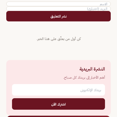
نشر التعليق
كن أول من يعلّق على هذا الخبر.
النشرة البريدية
أهم الأخبار إلى بريدك كل صباح.
اشترك الآن