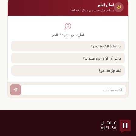
اسأل الخبر
مساعد ذكي يجيب من سياق الخبر فقط
اسأل ما تريد عن هذا الخبر
ما الفكرة الرئيسية للخبر؟
ما هي أبرز الأرقام والإحصاءات؟
كيف يؤثر هذا علي؟