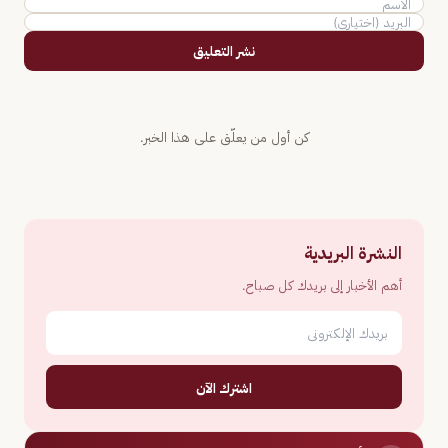
نشر التعليق
كن أول من يعلّق على هذا الخبر.
النشرة البريدية
أهم الأخبار إلى بريدك كل صباح.
اشترك الآن