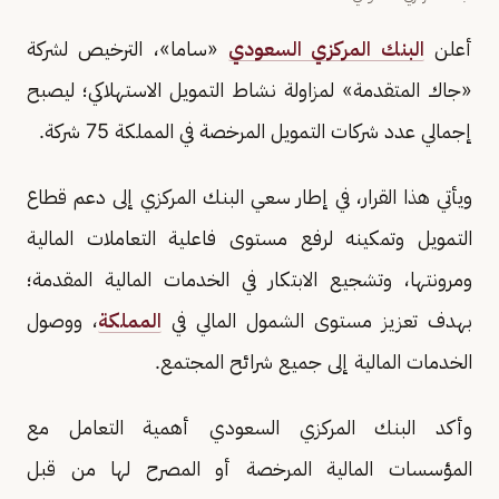
أعلن
البنك المركزي السعودي
«ساما»، الترخيص لشركة
«جاك المتقدمة» لمزاولة نشاط التمويل الاستهلاكي؛ ليصبح
إجمالي عدد شركات التمويل المرخصة في المملكة 75 شركة.
ويأتي هذا القرار، في إطار سعي البنك المركزي إلى دعم قطاع
التمويل وتمكينه لرفع مستوى فاعلية التعاملات المالية
ومرونتها، وتشجيع الابتكار في الخدمات المالية المقدمة؛
بهدف تعزيز مستوى الشمول المالي في
المملكة
، ووصول
الخدمات المالية إلى جميع شرائح المجتمع.
وأكد البنك المركزي السعودي أهمية التعامل مع
المؤسسات المالية المرخصة أو المصرح لها من قبل