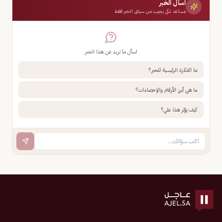
اسأل الخبر
مساعد ذكي يجيب من سياق الخبر فقط
اسأل ما تريد عن هذا الخبر
ما الفكرة الرئيسية للخبر؟
ما هي أبرز الأرقام والإحصاءات؟
كيف يؤثر هذا علي؟