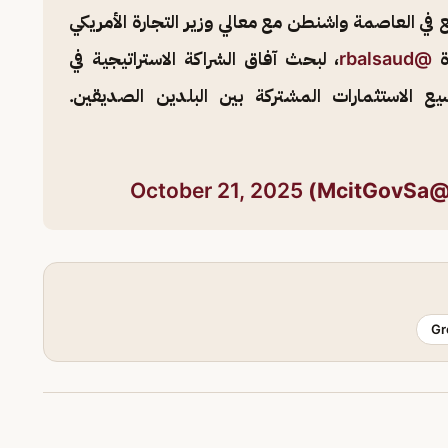
في العاصمة واشنطن مع معالي وزير التجارة الأمريكي
ة
@rbalsaud
، لبحث آفاق الشراكة الاستراتيجية في
يع الاستثمارات المشتركة بين البلدين الصديقين.
October 21, 2025
(@Mcit
Gr