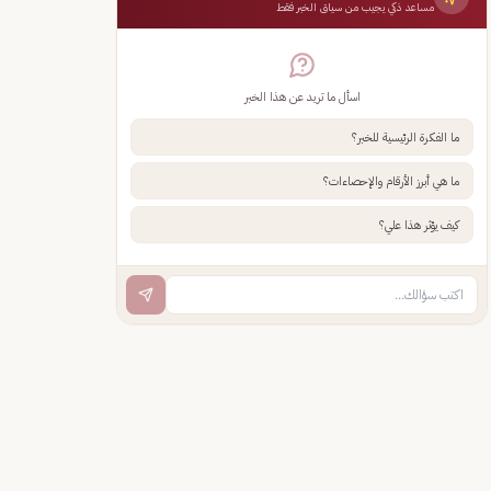
مساعد ذكي يجيب من سياق الخبر فقط
اسأل ما تريد عن هذا الخبر
ما الفكرة الرئيسية للخبر؟
ما هي أبرز الأرقام والإحصاءات؟
كيف يؤثر هذا علي؟