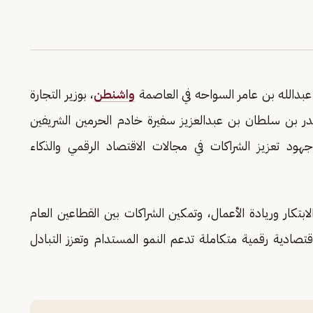
عبدالله بن عامر السواحه في العاصمة
واشنطن
، بوزير التجارة
بندر بن سلطان بن عبدالعزيز سفيرة خادم الحرمين الشريفين
د تعزيز الشراكات في مجالات الاقتصاد الرقمي والذكاء
تكار وريادة الأعمال، وتمكين الشراكات بين القطاعين العام
تصادية رقمية متكاملة تدعم النمو المستدام وتعزز التبادل