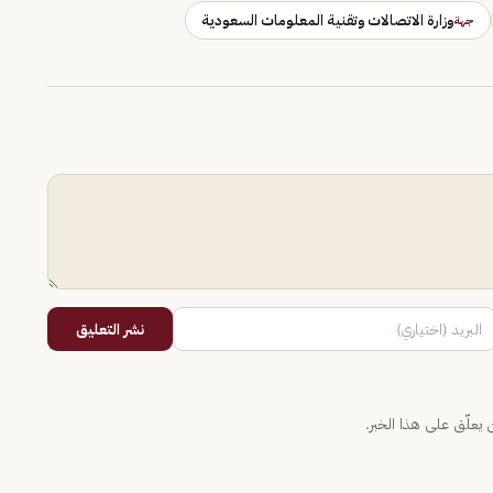
وزارة الاتصالات وتقنية المعلومات السعودية
جهة
نشر التعليق
يعلّق على هذا الخبر.