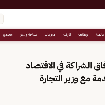
عالمية
وظائف
الترفيه
منوعات
سياحة وسفر
مجتمع
اق الشراكة في الاقتصاد
مة مع وزير التجارة