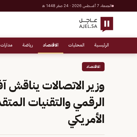
الجمعة، 7 أغسطس 2026 · 24 صفر 1448 هـ
الرئيسية
المحليات
الاقتصاد
رياضة
مدارات 
الاقتصاد
وزير الاتصالات يناقش آف
الرقمي والتقنيات المتقد
الأمريكي