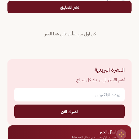
نشر التعليق
كن أول من يعلّق على هذا الخبر.
النشرة البريدية
أهم الأخبار إلى بريدك كل صباح.
اشترك الآن
اسأل الخبر
مساعد ذكي يجيب من سياق الخبر فقط