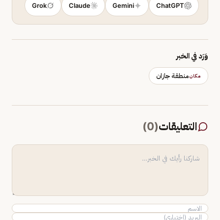
Grok
Claude
Gemini
ChatGPT
وَرَد في الخبر
منطقة جازان
مكان
التعليقات
(
0
)