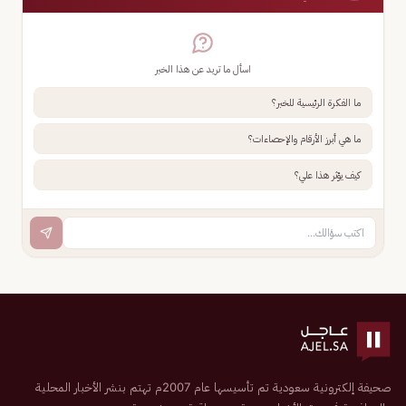
اسأل ما تريد عن هذا الخبر
ما الفكرة الرئيسية للخبر؟
ما هي أبرز الأرقام والإحصاءات؟
كيف يؤثر هذا علي؟
صحيفة إلكترونية سعودية تم تأسيسها عام 2007م تهتم بنشر الأخبار المحلية