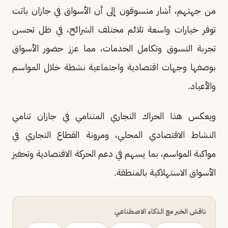
من جهتهم، أشار متسوقون إلى أن الأسواق في جازان باتت
توفر خيارات واسعة تلائم مختلف الشرائح، في ظل تحسن
تجربة التسوق وتكامل الخدمات، مما عزز حضور الأسواق
بوصفها وجهات اقتصادية واجتماعية نشطة خلال المواسم
والأعياد.
ويعكس هذا الحراك التجاري المتنامي في جازان تنامي
النشاط الاقتصادي المحلي، ومرونة القطاع التجاري في
مواكبة المواسم، بما يسهم في دعم الحركة الاقتصادية وتحفيز
الأسواق الاستهلاكية بالمنطقة.
ناقش الخبر مع الذكاء الاصطناعي