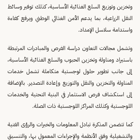
وتخزين وتوزيع السلع الغذائية الأساسية، كذلك توفير وسائط
النقل الزراعية، بما يدعم الأمن الغذائي الوطني ويرفع كفاءة
واستدامة سلاسل الإمداد.
وتشمل مجالات التعاون دراسة الفرص والمبادرات المرتبطة
باستيراد ومناولة وتخزين الحبوب والسلع الغذائية الأساسية،
إلى جانب تطوير حلول لوجستية متكاملة تشمل خدمات
المناولة والتخزين والنقل والتوزيع وإعادة التصدير. بالإضافة
إلى استكشاف فرص الاستثمار في البنية التحتية والخدمات
اللوجستية وكذلك المراكز اللوجستية ذات الصلة.
كما تتضمن المذكرة تبادل المعلومات والخبرات والرؤى الفنية
والتشغيلية وفق الأنظمة والإجراءات المعمول بها، والتنسيق