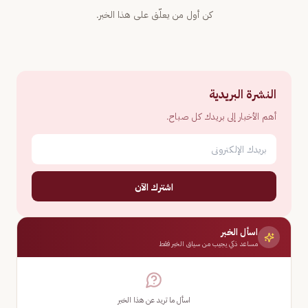
كن أول من يعلّق على هذا الخبر.
النشرة البريدية
أهم الأخبار إلى بريدك كل صباح.
اشترك الآن
اسأل الخبر
مساعد ذكي يجيب من سياق الخبر فقط
اسأل ما تريد عن هذا الخبر