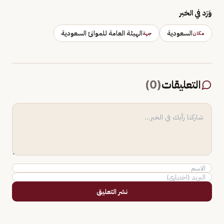
وَرَد في الخبر
السعودية
الهيئة العامة للموانئ السعودية
مكان
جهة
التعليقات
(
0
)
نشر التعليق