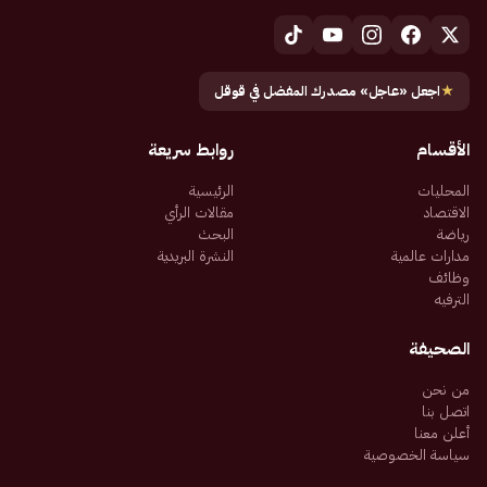
★
اجعل «عاجل» مصدرك المفضل في قوقل
الأقسام
روابط سريعة
المحليات
الرئيسية
الاقتصاد
مقالات الرأي
رياضة
البحث
مدارات عالمية
النشرة البريدية
وظائف
الترفيه
الصحيفة
من نحن
اتصل بنا
أعلن معنا
سياسة الخصوصية