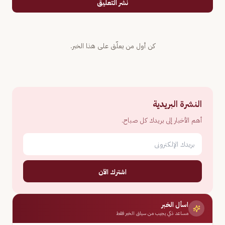
نشر التعليق
كن أول من يعلّق على هذا الخبر.
النشرة البريدية
أهم الأخبار إلى بريدك كل صباح.
اشترك الآن
اسأل الخبر
مساعد ذكي يجيب من سياق الخبر فقط