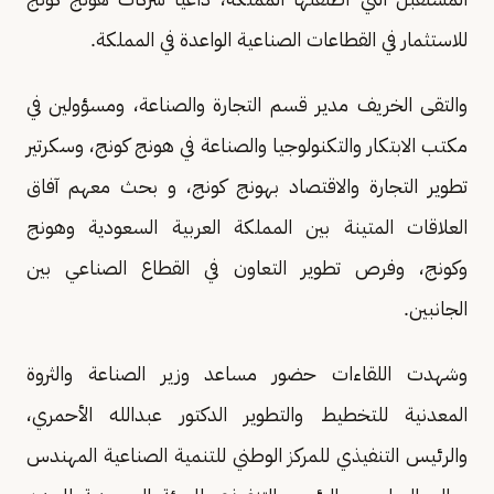
للاستثمار في القطاعات الصناعية الواعدة في المملكة.
والتقى الخريف مدير قسم التجارة والصناعة، ومسؤولين في
مكتب الابتكار والتكنولوجيا والصناعة في هونج كونج، وسكرتير
تطوير التجارة والاقتصاد بهونج كونج، و بحث معهم آفاق
العلاقات المتينة بين المملكة العربية السعودية وهونج
وكونج، وفرص تطوير التعاون في القطاع الصناعي بين
الجانبين.
وشهدت اللقاءات حضور مساعد وزير الصناعة والثروة
المعدنية للتخطيط والتطوير الدكتور عبدالله الأحمري،
والرئيس التنفيذي للمركز الوطني للتنمية الصناعية المهندس