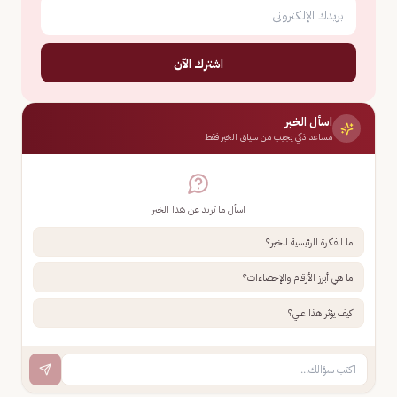
اشترك الآن
اسأل الخبر
مساعد ذكي يجيب من سياق الخبر فقط
اسأل ما تريد عن هذا الخبر
ما الفكرة الرئيسية للخبر؟
ما هي أبرز الأرقام والإحصاءات؟
كيف يؤثر هذا علي؟