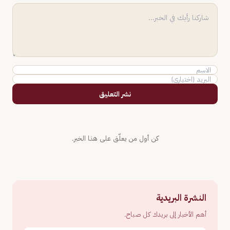
نشر التعليق
كن أول من يعلّق على هذا الخبر.
النشرة البريدية
أهم الأخبار إلى بريدك كل صباح.