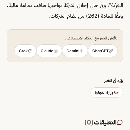
الشركة"، وفي حال إخلال الشركة بواجبها تعاقب بغرامة مالية،
وفقًا للمادة (262) من نظام الشركات.
ناقش الخبر مع الذكاء الاصطناعي
Grok
Claude
Gemini
ChatGPT
وَرَد في الخبر
وزارة التجارة
جهة
التعليقات
(
0
)