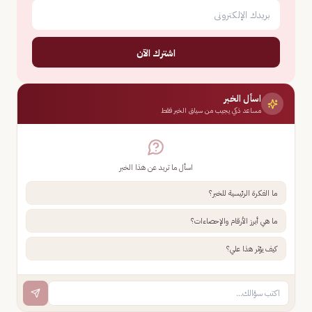
اشترك الآن
اسأل الخبر
مساعد ذكي يجيب من سياق الخبر فقط
اسأل ما تريد عن هذا الخبر
ما الفكرة الرئيسية للخبر؟
ما هي أبرز الأرقام والإحصاءات؟
كيف يؤثر هذا علي؟