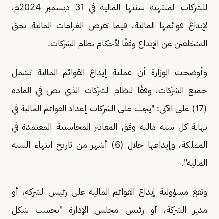
للشركات المنتهية سنتها المالية في 31 ديسمبر 2024م،
لإيداع قوائمها المالية، فيما تفرض الغرامات المالية بحق
المتخلفين عن الإيداع وفقًا لأحكام نظام الشركات.
وأوضحت الوزارة أن عملية إيداع القوائم المالية تشمل
جميع الشركات، وفقًا لنظام الشركات الذي نص في المادة
(17) على الآتي: "يجب على الشركات إعداد القوائم المالية في
نهاية كل سنة مالية وفق المعايير المحاسبية المعتمدة في
المملكة، وإيداعها خلال (6) أشهر من تاريخ انتهاء السنة
المالية".
وتقع مسؤولية إيداع القوائم المالية على رئيس الشركة، أو
مدير الشركة، أو رئيس مجلس الإدارة "بحسب شكل