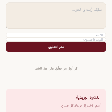
نشر التعليق
كن أول من يعلّق على هذا الخبر.
النشرة البريدية
أهم الأخبار إلى بريدك كل صباح.