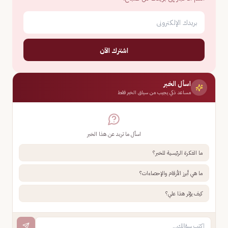
اشترك الآن
اسأل الخبر
مساعد ذكي يجيب من سياق الخبر فقط
اسأل ما تريد عن هذا الخبر
ما الفكرة الرئيسية للخبر؟
ما هي أبرز الأرقام والإحصاءات؟
كيف يؤثر هذا علي؟