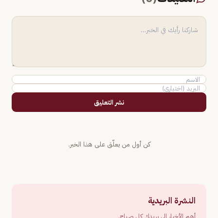
نشر التعليق
كن أول من يعلّق على هذا الخبر.
النشرة البريدية
أهم الأخبار إلى بريدك كل صباح.