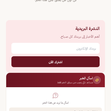
النشرة البريدية
أهم الأخبار إلى بريدك كل صباح.
اشترك الآن
اسأل الخبر
مساعد ذكي يجيب من سياق الخبر فقط
اسأل ما تريد عن هذا الخبر