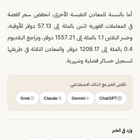
أما بالنسبة ​للمعادن النفيسة الأخرى، انخفض سعر الفضة
في المعاملات ​الفورية اثنين بالمئة إلى 57.13 دولار للأوقية،
وخسر البلاتين 1.1 بالمئة إلى 1557.21 دولار، وتراجع البلاديوم
0.4 بالمئة إلى ​1208.17 دولار. والمعادن الثلاثة في طريقها
لتسجيل خسائر فصلية وشهرية.
ناقش الخبر مع الذكاء الاصطناعي
Grok
Claude
Gemini
ChatGPT
وَرَد في الخبر