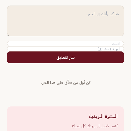
نشر التعليق
كن أول من يعلّق على هذا الخبر.
النشرة البريدية
أهم الأخبار إلى بريدك كل صباح.