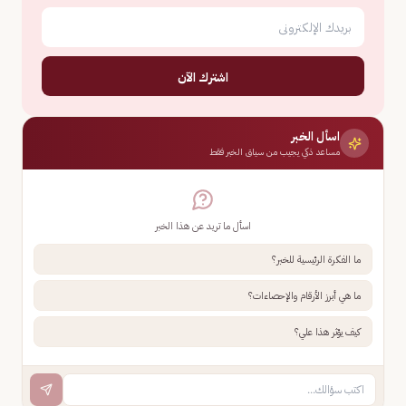
اشترك الآن
اسأل الخبر
مساعد ذكي يجيب من سياق الخبر فقط
اسأل ما تريد عن هذا الخبر
ما الفكرة الرئيسية للخبر؟
ما هي أبرز الأرقام والإحصاءات؟
كيف يؤثر هذا علي؟