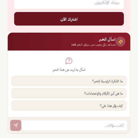
اشترك الآن
اسأل الخبر
مساعد ذكي يجيب من سياق الخبر فقط
اسأل ما تريد عن هذا الخبر
ما الفكرة الرئيسية للخبر؟
ما هي أبرز الأرقام والإحصاءات؟
كيف يؤثر هذا علي؟