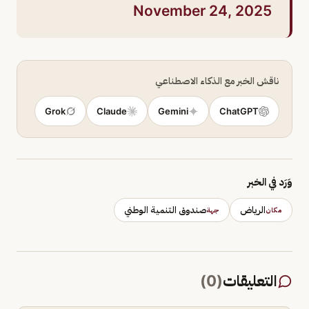
November 24, 2025
ناقش الخبر مع الذكاء الاصطناعي
Grok
Claude
Gemini
ChatGPT
وَرَد في الخبر
الرياض
صندوق التنمية الوطني
مكان
جهة
التعليقات
(
0
)