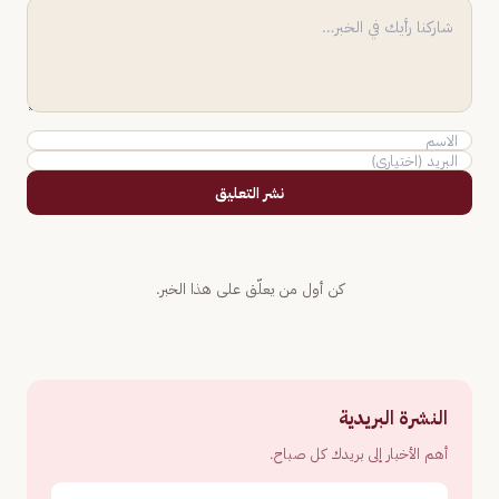
نشر التعليق
كن أول من يعلّق على هذا الخبر.
النشرة البريدية
أهم الأخبار إلى بريدك كل صباح.