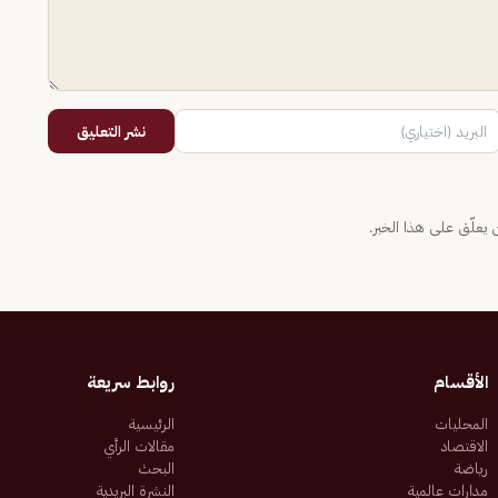
نشر التعليق
يعلّق على هذا الخبر.
الأقسام
روابط سريعة
المحليات
الرئيسية
الاقتصاد
مقالات الرأي
رياضة
البحث
مدارات عالمية
النشرة البريدية