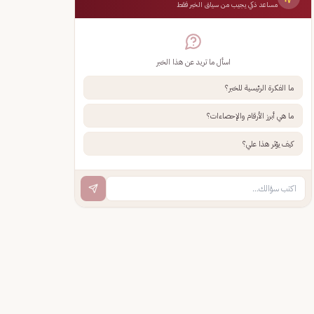
مساعد ذكي يجيب من سياق الخبر فقط
اسأل ما تريد عن هذا الخبر
ما الفكرة الرئيسية للخبر؟
ما هي أبرز الأرقام والإحصاءات؟
كيف يؤثر هذا علي؟