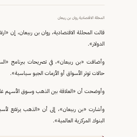
المحللة الاقتصادية روان بن ربيعان
قالت المحللة الاقتصادية، روان بن ربيعان، إن 
الدولار».
حالات توتر الأسواق أو الأزمات الجيو سياسية».
وأوضحت أن «العلاقة بين الذهب وسوق الأسهم غالب
وأشارت «بن ربيعان»، إلى أن «الذهب يرتفع لأسب
البنوك المركزية العالمية».