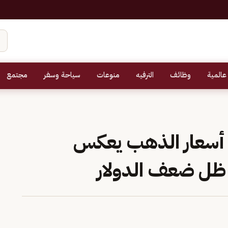
عالمية
وظائف
الترفيه
منوعات
سياحة وسفر
مجتمع
ع أسعار الذهب يعكس
ظل ضعف الدولار