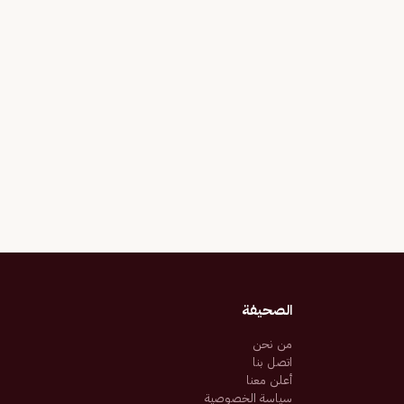
الصحيفة
من نحن
اتصل بنا
أعلن معنا
سياسة الخصوصية