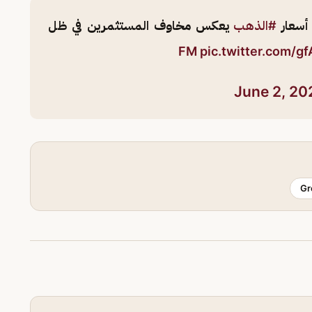
 أسعار
#الذهب
يعكس مخاوف المستثمرين في ظل
pic.twitter.com/g
June 2, 20
Gr